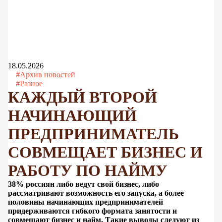
18.05.2026
#Архив новостей
#Разное
КАЖДЫЙ ВТОРОЙ
НАЧИНАЮЩИЙ
ПРЕДПРИНИМАТЕЛЬ
СОВМЕЩАЕТ БИЗНЕС И
РАБОТУ ПО НАЙМУ
38% россиян либо ведут свой бизнес, либо
рассматривают возможность его запуска, а более
половины начинающих предпринимателей
придерживаются гибкого формата занятости и
совмещают бизнес и найм. Такие выводы следуют из