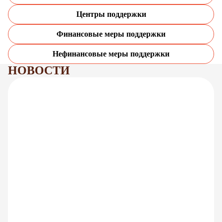
Центры поддержки
Финансовые меры поддержки
Нефинансовые меры поддержки
НОВОСТИ