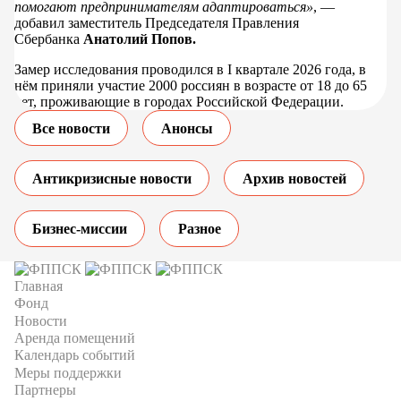
помогают предпринимателям адаптироваться»
, —
добавил заместитель Председателя Правления
Сбербанка
Анатолий Попов.
Замер исследования проводился в I квартале 2026 года, в
нём приняли участие 2000 россиян в возрасте от 18 до 65
лет, проживающие в городах Российской Федерации.
Все новости
Анонсы
Антикризисные новости
Архив новостей
Бизнес-миссии
Разное
Главная
Фонд
Новости
Аренда помещений
Календарь событий
Меры поддержки
Партнеры