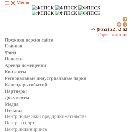
Меню
+7 (8652) 22-52-62
Горячая линия
Прежняя версия сайта
Главная
Фонд
Новости
Аренда помещений
Контакты
Региональные индустриальные парки
Календарь событий
Партнеры
Документы
Медиа
Отзывы
Центр поддержки предпринимательства
Центр экспорта
Центр инжиниринга