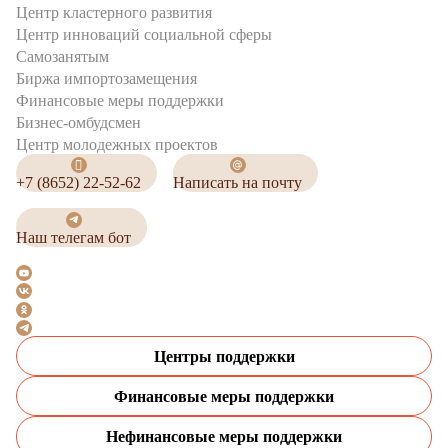
Центр кластерного развития
Центр инноваций социальной сферы
Cамозанятым
Биржа импортозамещения
Финансовые меры поддержки
Бизнес-омбудсмен
Центр молодежных проектов
+7 (8652) 22-52-62
Написать на почту
Наш телегам бот
Центры поддержки
Финансовые меры поддержки
Нефинансовые меры поддержки