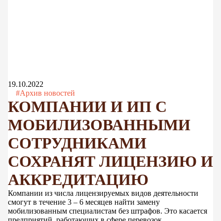
19.10.2022
#Архив новостей
КОМПАНИИ И ИП С
МОБИЛИЗОВАННЫМИ
СОТРУДНИКАМИ
СОХРАНЯТ ЛИЦЕНЗИЮ И
АККРЕДИТАЦИЮ
Компании из числа лицензируемых видов деятельности
смогут в течение 3 – 6 месяцев найти замену
мобилизованным специалистам без штрафов. Это касается
предприятий, работающих в сфере перевозок,