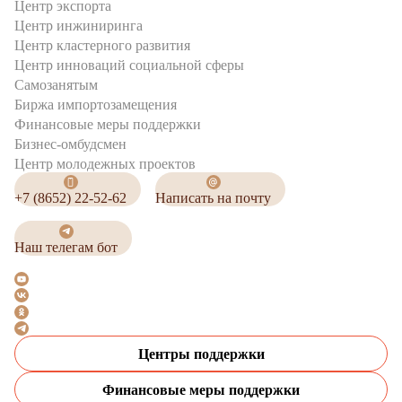
Центр экспорта
Центр инжиниринга
Центр кластерного развития
Центр инноваций социальной сферы
Cамозанятым
Биржа импортозамещения
Финансовые меры поддержки
Бизнес-омбудсмен
Центр молодежных проектов
+7 (8652) 22-52-62
Написать на почту
Наш телегам бот
Центры поддержки
Финансовые меры поддержки