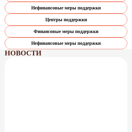
Нефинансовые меры поддержки
Центры поддержки
Финансовые меры поддержки
Нефинансовые меры поддержки
НОВОСТИ