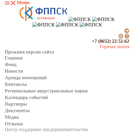
Меню
+7 (8652) 22-52-62
Горячая линия
Прежняя версия сайта
Главная
Фонд
Новости
Аренда помещений
Контакты
Региональные индустриальные парки
Календарь событий
Партнеры
Документы
Медиа
Отзывы
Центр поддержки предпринимательства