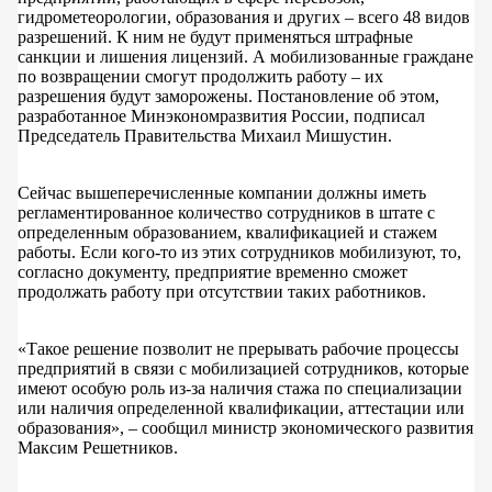
гидрометеорологии, образования и других – всего 48 видов
разрешений. К ним не будут применяться штрафные
санкции и лишения лицензий. А мобилизованные граждане
по возвращении смогут продолжить работу – их
разрешения будут заморожены. Постановление об этом,
разработанное Минэкономразвития России, подписал
Председатель Правительства Михаил Мишустин.
Сейчас вышеперечисленные компании должны иметь
регламентированное количество сотрудников в штате с
определенным образованием, квалификацией и стажем
работы. Если кого-то из этих сотрудников мобилизуют, то,
согласно документу, предприятие временно сможет
продолжать работу при отсутствии таких работников.
«Такое решение позволит не прерывать рабочие процессы
предприятий в связи с мобилизацией сотрудников, которые
имеют особую роль из-за наличия стажа по специализации
или наличия определенной квалификации, аттестации или
образования», – сообщил министр экономического развития
Максим Решетников.