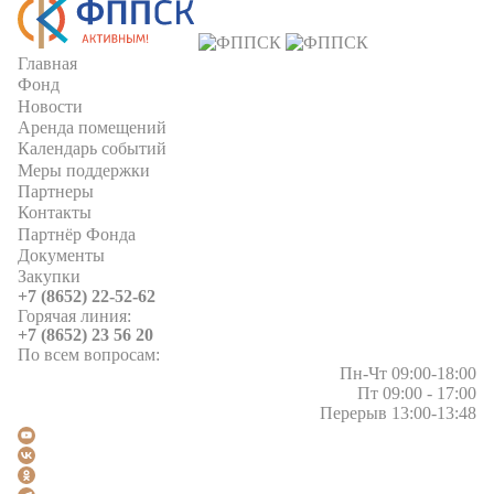
Главная
Фонд
Новости
Аренда помещений
Календарь событий
Меры поддержки
Партнеры
Контакты
Партнёр Фонда
Документы
Закупки
+7 (8652) 22-52-62
Горячая линия:
+7 (8652) 23 56 20
По всем вопросам:
Пн-Чт 09:00-18:00
Пт 09:00 - 17:00
Перерыв 13:00-13:48