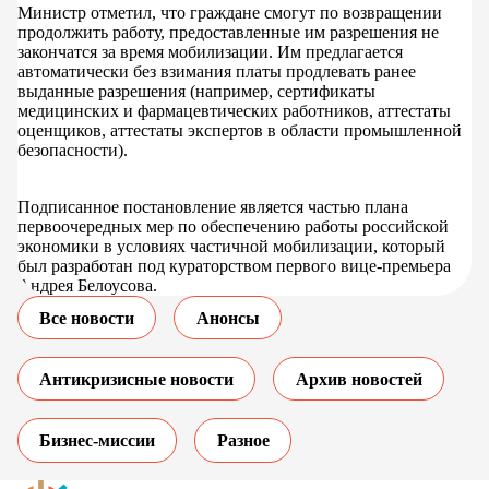
Министр отметил, что граждане смогут по возвращении
продолжить работу, предоставленные им разрешения не
закончатся за время мобилизации. Им предлагается
автоматически без взимания платы продлевать ранее
выданные разрешения (например, сертификаты
медицинских и фармацевтических работников, аттестаты
оценщиков, аттестаты экспертов в области промышленной
безопасности).
Подписанное постановление является частью плана
первоочередных мер по обеспечению работы российской
экономики в условиях частичной мобилизации, который
был разработан под кураторством первого вице-премьера
Андрея Белоусова.
Все новости
Анонсы
Антикризисные новости
Архив новостей
Бизнес-миссии
Разное