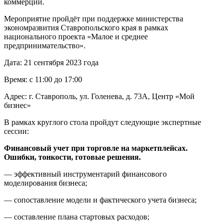
коммерции.
Мероприятие пройдёт при поддержке министерства
экономразвития Ставропольского края в рамках
национального проекта «Малое и среднее
предпринимательство».
Дата: 21 сентября 2023 года
Время: с 11:00 до 17:00
Адрес: г. Ставрополь, ул. Голенева, д. 73А, Центр «Мой
бизнес»
В рамках круглого стола пройдут следующие экспертные
сессии:
Финансовый учет при торговле на маркетплейсах.
Ошибки, тонкости, готовые решения.
— эффективный инструментарий финансового
моделирования бизнеса;
— сопоставление модели и фактического учета бизнеса;
— составление плана стартовых расходов;