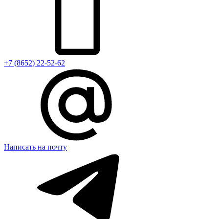
+7 (8652) 22-52-62
Написать на почту