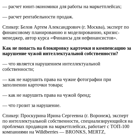
— расчет юнит-экономики для работы на маркетплейсах;
— расчет рентабельности продаж.
Спикер: Белов Артем Александрович (г. Москва), эксперт по
финансовому планированию и моделированию, кризис-
менеджер, автор курса «Финансы для нефинансистов».
Как не попасть на блокировку карточки и компенсацию за
нарушение чужой интеллектуальной собственности?
— что является нарушением интеллектуальной
собственности;
— как не нарушить права на чужие фотографии при
заполнении карточки товара;
— как не нарушить права на чужой бренд;
— что грозит за нарушение.
Спикер: Проскурина Ирина Сергеевна (г. Воронеж), эксперт
по интеллектуальной собственности, специализирующийся на
проблемах продавцов на маркетплейсах, работает с ТОП-100
компаниями на Willdberries — BRONKS, MERTZ,