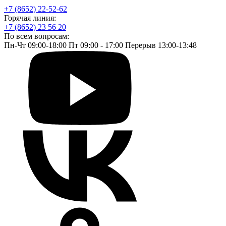
+7 (8652) 22-52-62
Горячая линия:
+7 (8652) 23 56 20
По всем вопросам:
Пн-Чт 09:00-18:00 Пт 09:00 - 17:00 Перерыв 13:00-13:48