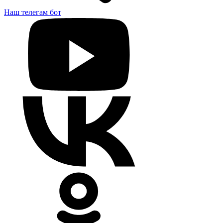
Наш телегам бот