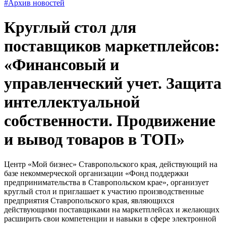
#Архив новостей
Круглый стол для
поставщиков маркетплейсов:
«Финансовый и
управленческий учет. Защита
интеллектуальной
собственности. Продвижение
и вывод товаров в ТОП»
Центр «Мой бизнес» Ставропольского края, действующий на
базе некоммерческой организации «Фонд поддержки
предпринимательства в Ставропольском крае», организует
круглый стол и приглашает к участию производственные
предприятия Ставропольского края, являющихся
действующими поставщиками на маркетплейсах и желающих
расширить свои компетенции и навыки в сфере электронной