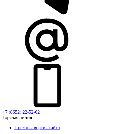
+7 (8652) 22-52-62
Горячая линия
Прежняя версия сайта