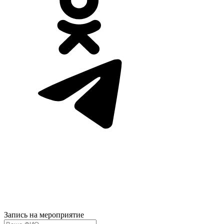
Запись на мероприятие