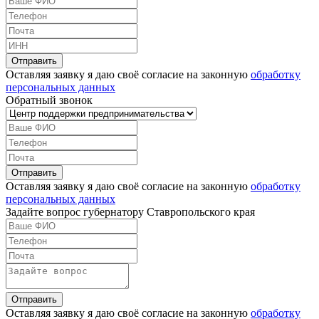
Оставляя заявку я даю своё согласие на законную
обработку
персональных данных
Обратный звонок
Оставляя заявку я даю своё согласие на законную
обработку
персональных данных
Задайте вопрос губернатору Ставропольского края
Оставляя заявку я даю своё согласие на законную
обработку