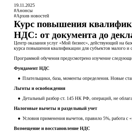
19.11.2025
#Анонсы
#Архив новостей
Курс повышения квалифик
НДС: от документа до дек
Центр оказания услуг «Мой бизнес», действующий на ба
курса повышения квалификации для субъектов малого и с
Программой обучения предусмотрено изучение следующи
Фундамент НДС
Плательщики, база, моменты определения. Новые ста
Льготы и освобождения
Детальный разбор ст. 145 НК РФ, операций, не облаг
Налоговые вычеты и раздельный учет
Условия применения вычетов, правило 5%, работа с 
Возмещение и восстановление НДС