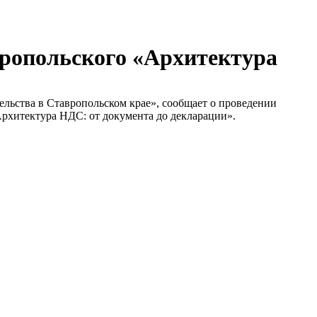
ропольского «Архитектура
льства в Ставропольском крае», сообщает о проведении
Архитектура НДС: от документа до декларации».