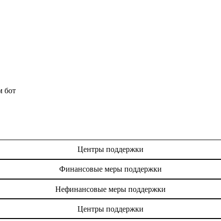
м бот
Центры поддержки
Финансовые меры поддержки
Нефинансовые меры поддержки
Центры поддержки