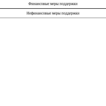
Финансовые меры поддержки
Нефинансовые меры поддержки