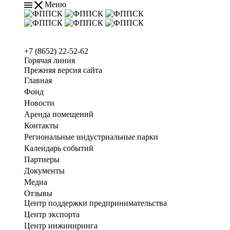
Меню
+7 (8652) 22-52-62
Горячая линия
Прежняя версия сайта
Главная
Фонд
Новости
Аренда помещений
Контакты
Региональные индустриальные парки
Календарь событий
Партнеры
Документы
Медиа
Отзывы
Центр поддержки предпринимательства
Центр экспорта
Центр инжиниринга