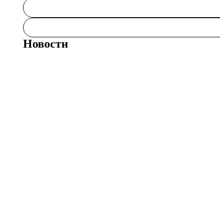
Новости