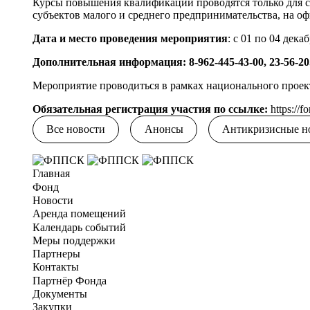
Курсы повышения квалификации проводятся только для су
субъектов малого и среднего предпринимательства, на о
Дата и место проведения мероприятия
: с 01 по 04 дека
Дополнительная информация: 8-962-445-43-00, 23-56-20
Мероприятие проводиться в рамках национального проек
Обязательная регистрация участия по ссылке:
https://
Все новости
Анонсы
Антикризисные н
Главная
Фонд
Новости
Аренда помещений
Календарь событий
Меры поддержки
Партнеры
Контакты
Партнёр Фонда
Документы
Закупки