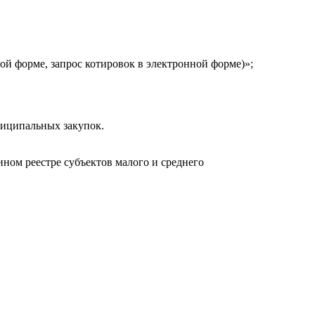
й форме, запрос котировок в электронной форме)»;
ниципальных закупок.
ном реестре субъектов малого и среднего