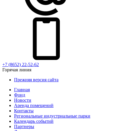
+7 (8652) 22-52-62
Горячая линия
Прежняя версия сайта
Главная
Фонд
Новости
Аренда помещений
Контакты
Региональные индустриальные парки
Календарь событий
Партнеры