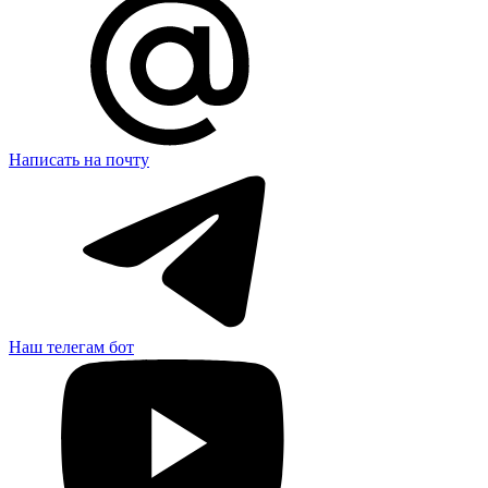
Написать на почту
Наш телегам бот