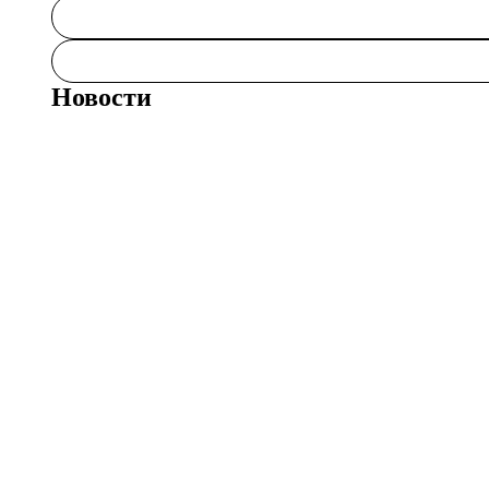
Новости