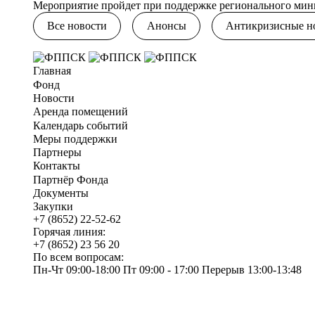
Мероприятие пройдет при поддержке регионального мини
Все новости
Анонсы
Антикризисные н
Главная
Фонд
Новости
Аренда помещений
Календарь событий
Меры поддержки
Партнеры
Контакты
Партнёр Фонда
Документы
Закупки
+7 (8652) 22-52-62
Горячая линия:
+7 (8652) 23 56 20
По всем вопросам:
Пн-Чт 09:00-18:00 Пт 09:00 - 17:00 Перерыв 13:00-13:48