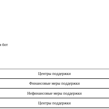
м бот
Центры поддержки
Финансовые меры поддержки
Нефинансовые меры поддержки
Центры поддержки