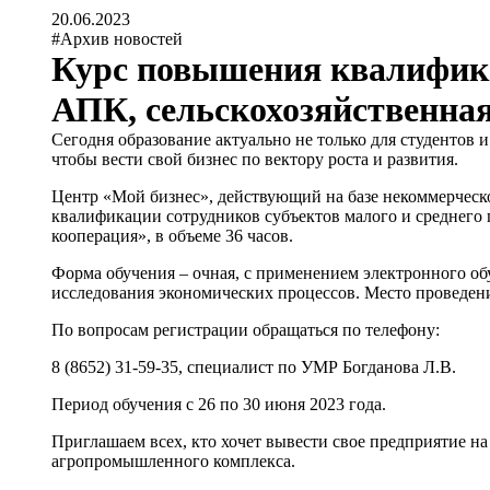
20.06.2023
#Архив новостей
Курс повышения квалифик
АПК, сельскохозяйственна
Сегодня образование актуально не только для студенто
чтобы вести свой бизнес по вектору роста и развития.
Центр «Мой бизнес», действующий на базе некоммерчес
квалификации сотрудников субъектов малого и среднего
кооперация», в объеме 36 часов.
Форма обучения – очная, с применением электронного об
исследования экономических процессов. Место проведения:
По вопросам регистрации обращаться по телефону:
8 (8652) 31-59-35, специалист по УМР Богданова Л.В.
Период обучения с 26 по 30 июня 2023 года.
Приглашаем всех, кто хочет вывести свое предприятие н
агропромышленного комплекса.