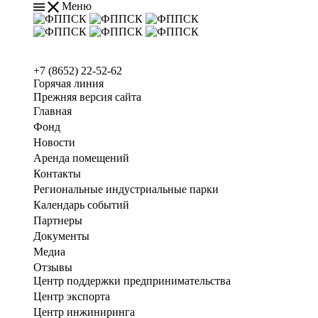
Меню
+7 (8652) 22-52-62
Горячая линия
Прежняя версия сайта
Главная
Фонд
Новости
Аренда помещений
Контакты
Региональные индустриальные парки
Календарь событий
Партнеры
Документы
Медиа
Отзывы
Центр поддержки предпринимательства
Центр экспорта
Центр инжиниринга