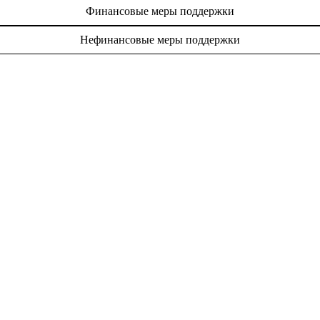
Финансовые меры поддержки
Нефинансовые меры поддержки