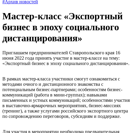
#Архив новостей
Мастер-класс «Экспортный
бизнес в эпоху социального
дистанцирования»
Приглашаем предпринимателей Ставропольского края 16
июня 2022 года принять участие в мастер-классе на тему:
«Экспортный бизнес в эпоху социального дистанцирования».
В рамках мастер-класса участники смогут ознакомиться с
методами очного и дистанционного знакомства с
потенциальным бизнес-партнерами; особенностям бизнес-
коммуникаций (работа в мини-группах); навыками
письменных и устных коммуникаций; особенностями участия
в выставочно-ярмарочных мероприятиях, бизнес-миссиях
(тренинг), а также услугами российского экспортного центра
по сопровождению переговоров, субсидиям и поддержке.
Для участия в мероприятии необходима предварительная