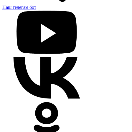
Наш телегам бот