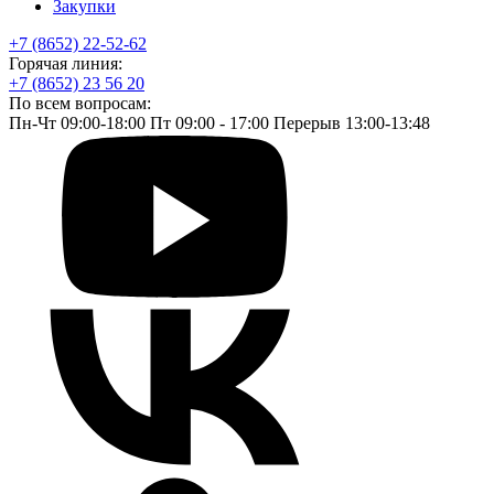
Закупки
+7 (8652) 22-52-62
Горячая линия:
+7 (8652) 23 56 20
По всем вопросам:
Пн-Чт 09:00-18:00 Пт 09:00 - 17:00 Перерыв 13:00-13:48