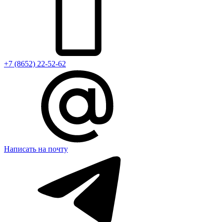
+7 (8652) 22-52-62
Написать на почту