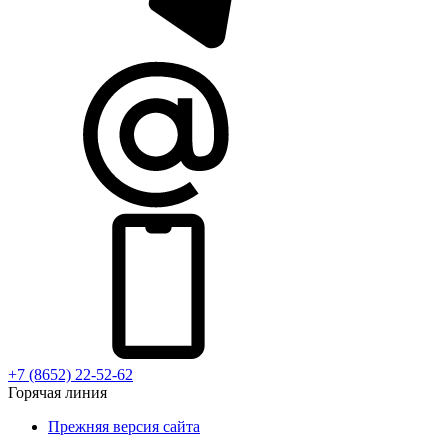
+7 (8652) 22-52-62
Горячая линия
Прежняя версия сайта