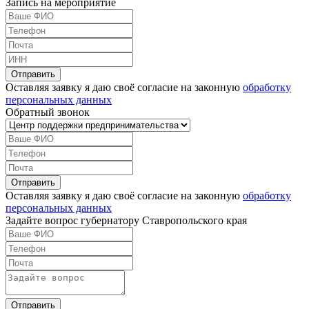
Запись на мероприятие
Оставляя заявку я даю своё согласие на законную
обработку
персональных данных
Обратный звонок
Оставляя заявку я даю своё согласие на законную
обработку
персональных данных
Задайте вопрос губернатору Ставропольского края