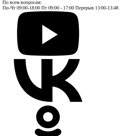
По всем вопросам:
Пн-Чт 09:00-18:00 Пт 09:00 - 17:00 Перерыв 13:00-13:48