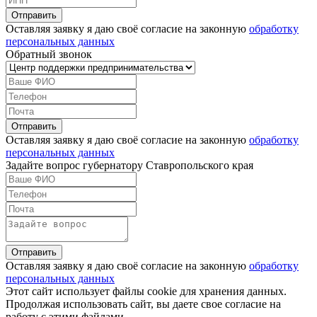
Оставляя заявку я даю своё согласие на законную
обработку
персональных данных
Обратный звонок
Оставляя заявку я даю своё согласие на законную
обработку
персональных данных
Задайте вопрос губернатору Ставропольского края
Оставляя заявку я даю своё согласие на законную
обработку
персональных данных
Этот сайт использует файлы cookie для хранения данных.
Продолжая использовать сайт, вы даете свое согласие на
работу с этими файлами.