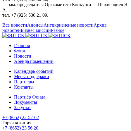
— зам. председателя Оргкомитета Конкурса — Шахвердиев Э.
А.
тел. +7 (925) 530 21 09.
Все новости
Анонсы
Антикризисные новости
Архив
новостей
Бизнес-миссии
Разное
Главная
Фонд
Новости
Аренда помещений
Календарь событий
Меры поддержки
Партнеры
Контакты
Партнёр Фонда
Документы
Закупки
+7 (8652) 22-52-62
Горячая линия:
+7 (8652) 23 56 20