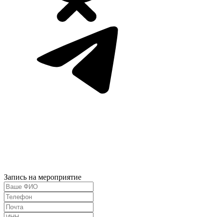
Запись на мероприятие