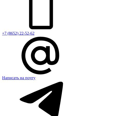
+7 (8652) 22-52-62
Написать на почту