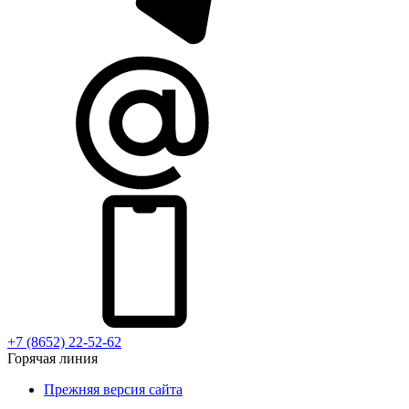
+7 (8652) 22-52-62
Горячая линия
Прежняя версия сайта