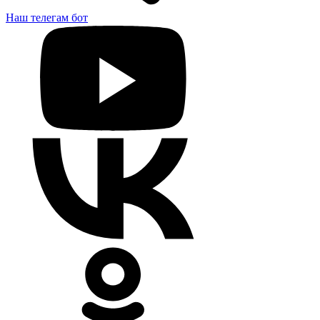
Наш телегам бот