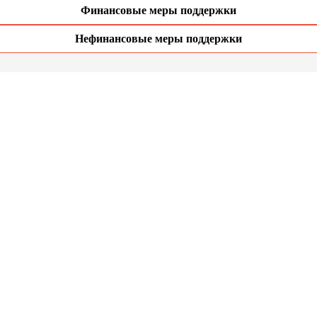
Финансовые меры поддержки
Нефинансовые меры поддержки