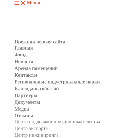
Меню
Прежняя версия сайта
Главная
Фонд
Новости
Аренда помещений
Контакты
Региональные индустриальные парки
Календарь событий
Партнеры
Документы
Медиа
Отзывы
Центр поддержки предпринимательства
Центр экспорта
Центр инжиниринга