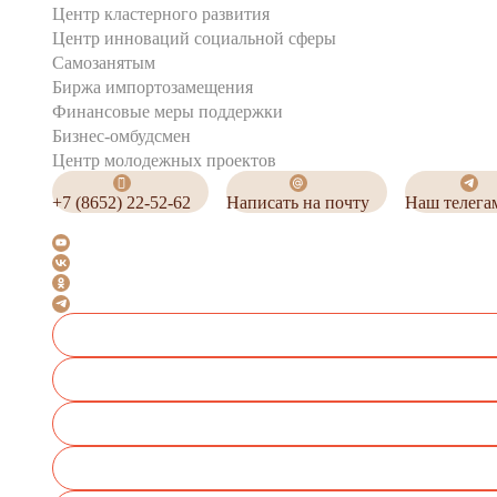
Центр кластерного развития
Центр инноваций социальной сферы
Cамозанятым
Биржа импортозамещения
Финансовые меры поддержки
Бизнес-омбудсмен
Центр молодежных проектов
+7 (8652) 22-52-62
Написать на почту
Наш телега