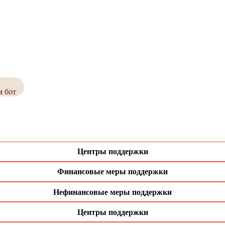
м бот
Центры поддержки
Финансовые меры поддержки
Нефинансовые меры поддержки
Центры поддержки