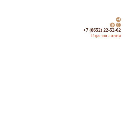
+7 (8652) 22-52-62
Горячая линия