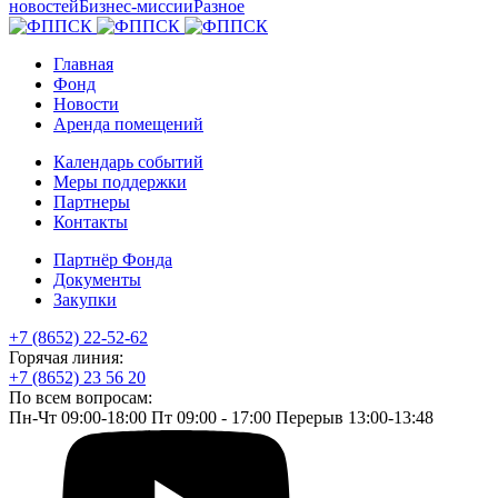
новостей
Бизнес-миссии
Разное
Главная
Фонд
Новости
Аренда помещений
Календарь событий
Меры поддержки
Партнеры
Контакты
Партнёр Фонда
Документы
Закупки
+7 (8652) 22-52-62
Горячая линия:
+7 (8652) 23 56 20
По всем вопросам:
Пн-Чт 09:00-18:00 Пт 09:00 - 17:00 Перерыв 13:00-13:48