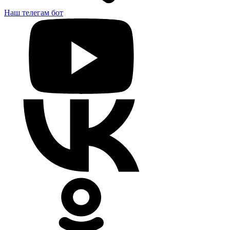
Наш телегам бот