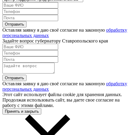
Оставляя заявку я даю своё согласие на законную
обработку
персональных данных
Задайте вопрос губернатору Ставропольского края
Оставляя заявку я даю своё согласие на законную
обработку
персональных данных
Этот сайт использует файлы cookie для хранения данных.
Продолжая использовать сайт, вы даете свое согласие на
работу с этими файлами.
Принять и закрыть