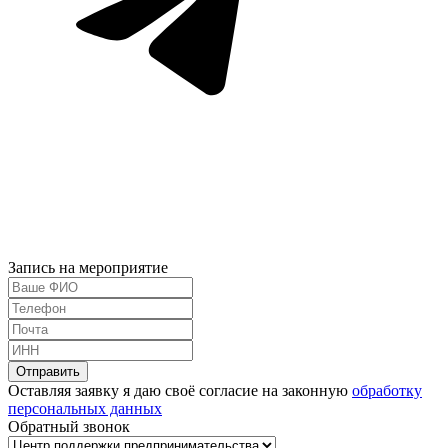
Запись на мероприятие
Оставляя заявку я даю своё согласие на законную
обработку
персональных данных
Обратный звонок