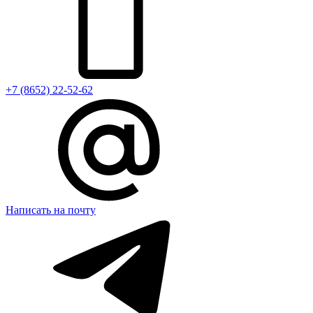
+7 (8652) 22-52-62
Написать на почту