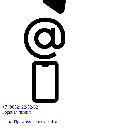
+7 (8652) 22-52-62
Горячая линия
Прежняя версия сайта