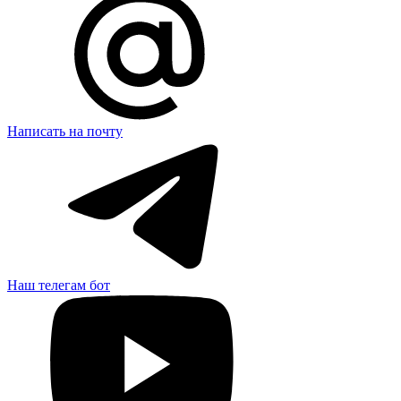
Написать на почту
Наш телегам бот