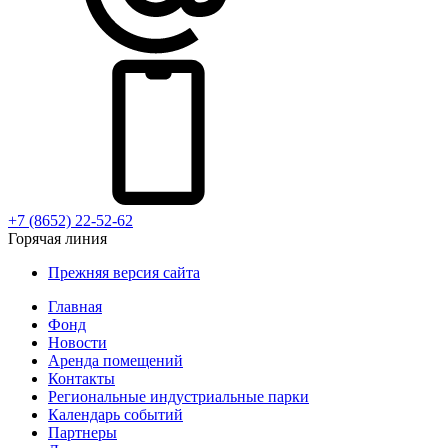
+7 (8652) 22-52-62
Горячая линия
Прежняя версия сайта
Главная
Фонд
Новости
Аренда помещений
Контакты
Региональные индустриальные парки
Календарь событий
Партнеры