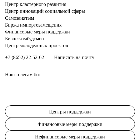
Центр кластерного развития
Центр инноваций социальной сферы
Cамозанятым
Биржа импортозамещения
Финансовые меры поддержки
Бизнес-омбудсмен
Центр молодежных проектов
+7 (8652) 22-52-62
Написать на почту
Наш телегам бот
Центры поддержки
Финансовые меры поддержки
Нефинансовые меры поддержки