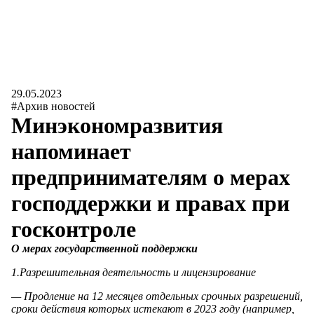
29.05.2023
#Архив новостей
Минэкономразвития
напоминает
предпринимателям о мерах
господдержки и правах при
госконтроле
О мерах государственной поддержки
1.
Разрешительная деятельность и лицензирование
— Продление на 12 месяцев отдельных срочных разрешений,
сроки действия которых истекают в 2023 году (например,