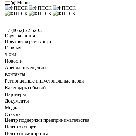
Меню
+7 (8652) 22-52-62
Горячая линия
Прежняя версия сайта
Главная
Фонд
Новости
Аренда помещений
Контакты
Региональные индустриальные парки
Календарь событий
Партнеры
Документы
Медиа
Отзывы
Центр поддержки предпринимательства
Центр экспорта
Центр инжиниринга