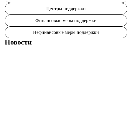
Центры поддержки
Финансовые меры поддержки
Нефинансовые меры поддержки
Новости