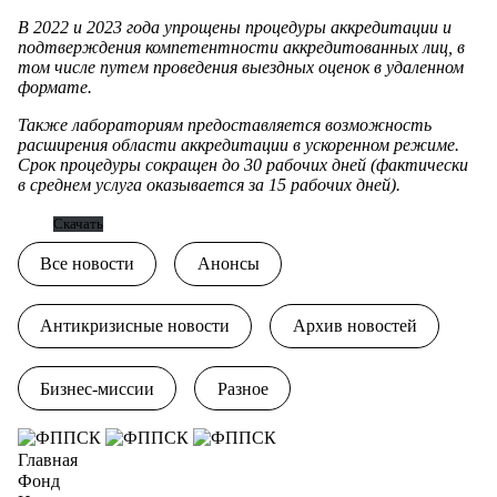
В 2022 и 2023 года упрощены процедуры аккредитации и
подтверждения компетентности аккредитованных лиц, в
том числе путем проведения выездных оценок в удаленном
формате.
Также лабораториям предоставляется возможность
расширения области аккредитации в ускоренном режиме.
Срок процедуры сокращен до 30 рабочих дней (фактически
в среднем услуга оказывается за 15 рабочих дней).
Скачать
Все новости
Анонсы
Антикризисные новости
Архив новостей
Бизнес-миссии
Разное
Главная
Фонд