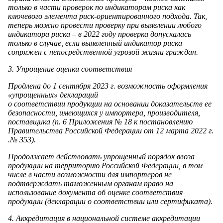
только в части проверок по индикаторам риска как
ключевого элемента риск-ориентированного подхода. Так,
теперь можно провести проверку при выявлении любого
индикатора риска – в 2022 году проверка допускалась
только в случае, если выявленный индикатор риска
сопряжен с непосредственной угрозой жизни граждан.
3. Упрощение оценки соответствия
Продлена до 1 сентября 2023 г. возможность оформления
«упрощенных» деклараций
о соответствии продукции на основании доказательств ее
безопасности, имеющихся у импортера, производителя,
поставщика (п. 6 Приложения № 18 к постановлению
Правительства Российской Федерации от 12 марта 2022 г.
.№ 353).
Продолжает действовать упрощенный порядок ввоза
продукции на территорию Российской Федерации, в том
числе в части возможности для импортеров не
подтверждать таможенным органам право на
использование документа об оценке соответствия
продукции (декларации о соответствии или сертификата).
4. Аккредитация в национальной системе аккредитации