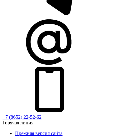
+7 (8652) 22-52-62
Горячая линия
Прежняя версия сайта