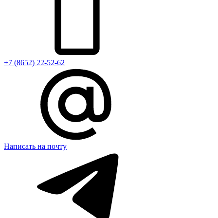
+7 (8652) 22-52-62
Написать на почту