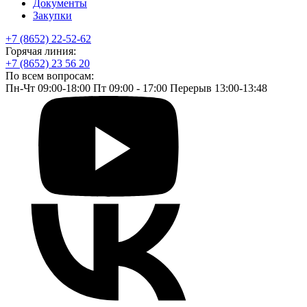
Документы
Закупки
+7 (8652) 22-52-62
Горячая линия:
+7 (8652) 23 56 20
По всем вопросам:
Пн-Чт 09:00-18:00 Пт 09:00 - 17:00 Перерыв 13:00-13:48