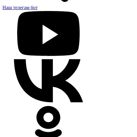
Наш телегам бот