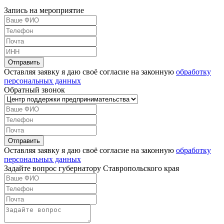
Запись на мероприятие
Оставляя заявку я даю своё согласие на законную
обработку
персональных данных
Обратный звонок
Оставляя заявку я даю своё согласие на законную
обработку
персональных данных
Задайте вопрос губернатору Ставропольского края