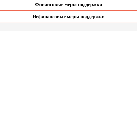
Финансовые меры поддержки
Нефинансовые меры поддержки