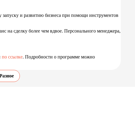
 запуску и развитию бизнеса при помощи инструментов
нс на сделку более чем вдвое. Персонального менеджера,
н
по ссылке
. Подробности о программе можно
Разное