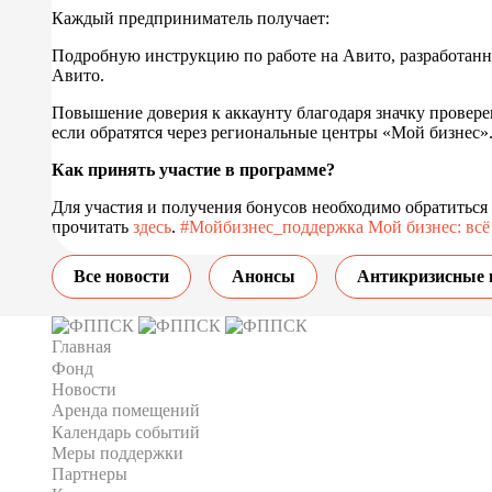
Каждый предприниматель получает:
Подробную инструкцию по работе на Авито, разработан
Авито.
Повышение доверия к аккаунту благодаря значку провере
если обратятся через региональные центры «Мой бизнес»
Как принять участие в программе?
Для участия и получения бонусов необходимо обратиться
прочитать
здесь
.
#Мойбизнес_поддержка
Мой бизнес: всё
Все новости
Анонсы
Антикризисные 
Главная
Фонд
Новости
Аренда помещений
Календарь событий
Меры поддержки
Партнеры