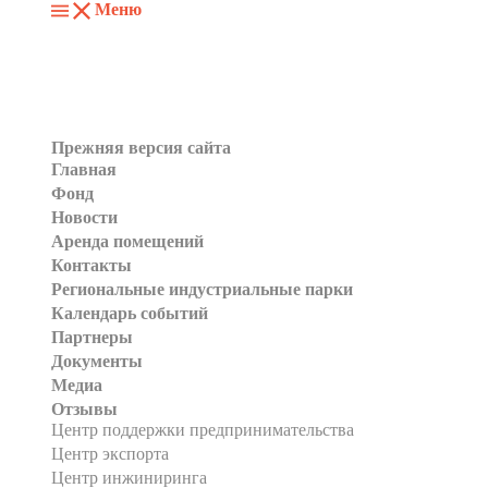
Меню
Прежняя версия сайта
Главная
Фонд
Новости
Аренда помещений
Контакты
Региональные индустриальные парки
Календарь событий
Партнеры
Документы
Медиа
Отзывы
Центр поддержки предпринимательства
Центр экспорта
Центр инжиниринга