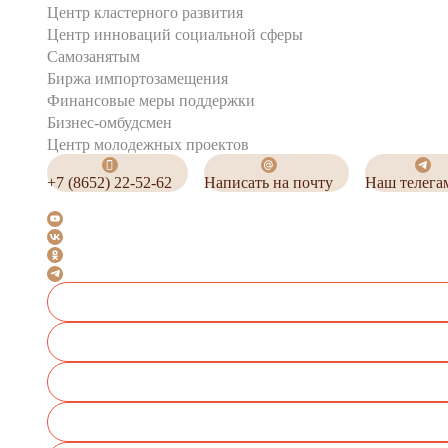
Центр кластерного развития
Центр инноваций социальной сферы
Cамозанятым
Биржа импортозамещения
Финансовые меры поддержки
Бизнес-омбудсмен
Центр молодежных проектов
+7 (8652) 22-52-62
Написать на почту
Наш телега