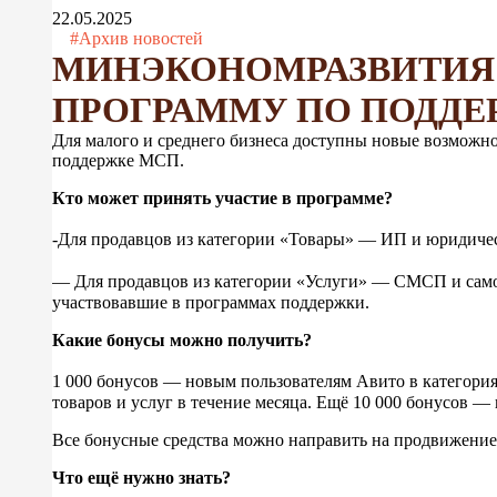
22.05.2025
#Архив новостей
МИНЭКОНОМРАЗВИТИЯ 
ПРОГРАММУ ПО ПОДДЕ
Для малого и среднего бизнеса доступны новые возможн
поддержке МСП.
Кто может принять участие в программе?
-Для продавцов из категории «Товары» — ИП и юридическ
— Для продавцов из категории «Услуги» — СМСП и самоза
участвовавшие в программах поддержки.
Какие бонусы можно получить?
1 000 бонусов — новым пользователям Авито в категория
товаров и услуг в течение месяца. Ещё 10 000 бонусов —
Все бонусные средства можно направить на продвижени
Что ещё нужно знать?