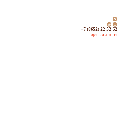
+7 (8652) 22-52-62
Горячая линия