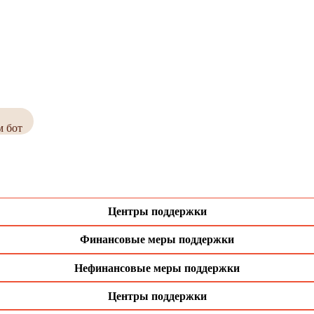
м бот
Центры поддержки
Финансовые меры поддержки
Нефинансовые меры поддержки
Центры поддержки