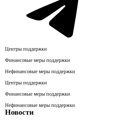
Центры поддержки
Финансовые меры поддержки
Нефинансовые меры поддержки
Центры поддержки
Финансовые меры поддержки
Нефинансовые меры поддержки
Новости