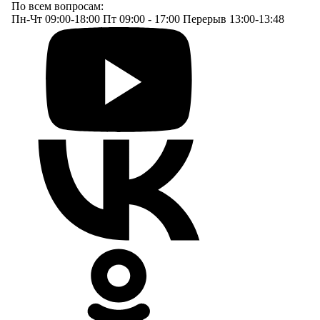
По всем вопросам:
Пн-Чт 09:00-18:00 Пт 09:00 - 17:00 Перерыв 13:00-13:48