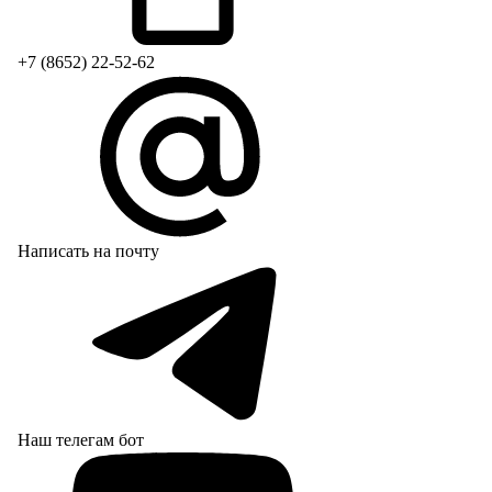
+7 (8652) 22-52-62
Написать на почту
Наш телегам бот