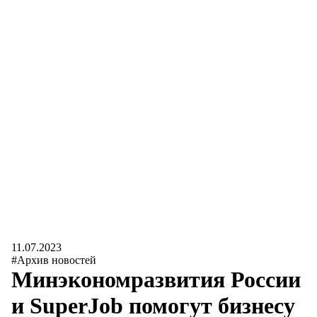
11.07.2023
#Архив новостей
Минэкономразвития России
и SuperJob помогут бизнесу