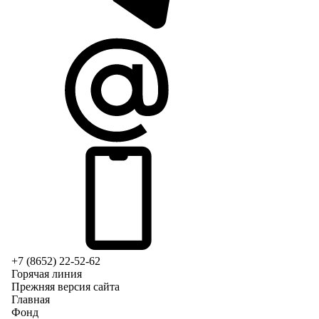
+7 (8652) 22-52-62
Горячая линия
Прежняя версия сайта
Главная
Фонд