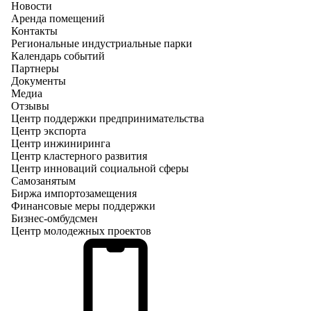
Новости
Аренда помещений
Контакты
Региональные индустриальные парки
Календарь событий
Партнеры
Документы
Медиа
Отзывы
Центр поддержки предпринимательства
Центр экспорта
Центр инжиниринга
Центр кластерного развития
Центр инноваций социальной сферы
Cамозанятым
Биржа импортозамещения
Финансовые меры поддержки
Бизнес-омбудсмен
Центр молодежных проектов