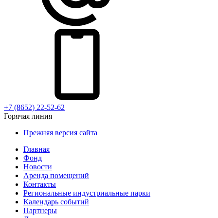
+7 (8652) 22-52-62
Горячая линия
Прежняя версия сайта
Главная
Фонд
Новости
Аренда помещений
Контакты
Региональные индустриальные парки
Календарь событий
Партнеры