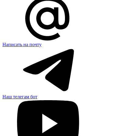
Написать на почту
Наш телегам бот