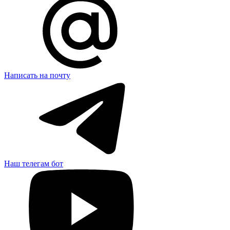
Написать на почту
Наш телегам бот