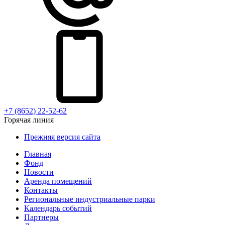
+7 (8652) 22-52-62
Горячая линия
Прежняя версия сайта
Главная
Фонд
Новости
Аренда помещений
Контакты
Региональные индустриальные парки
Календарь событий
Партнеры