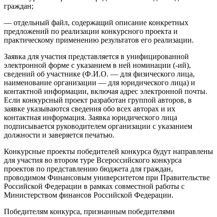
граждан;
— отдельный файл, содержащий описание конкретных
предложений по реализации конкурсного проекта и
практическому применению результатов его реализации.
Заявка для участия представляется в унифицированной
электронной форме с указанием в ней номинации (-ий),
сведений об участнике (Ф.И.О. — для физического лица,
наименование организации — для юридического лица) и
контактной информации, включая адрес электронной почты.
Если конкурсный проект разработан группой авторов, в
заявке указываются сведения обо всех авторах и их
контактная информация. Заявка юридического лица
подписывается руководителем организации с указанием
должности и заверяется печатью.
Конкурсные проекты победителей конкурса будут направлены
для участия во втором туре Всероссийского конкурса
проектов по представлению бюджета для граждан,
проводимом Финансовым университетом при Правительстве
Российской Федерации в рамках совместной работы с
Министерством финансов Российской Федерации.
Победителям конкурса, признанным победителями