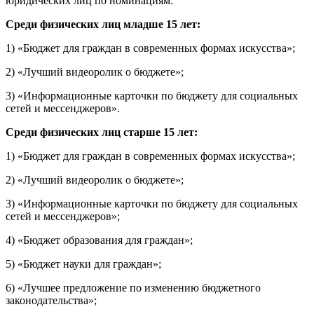
юридических лиц по номинациям:
Среди физических лиц
младше 15 лет
:
1) «Бюджет для граждан в современных формах искусства»;
2) «Лучший видеоролик о бюджете»;
3) «Информационные карточки по бюджету для социальных
сетей и мессенджеров».
Среди физических лиц старше 15 лет:
1) «Бюджет для граждан в современных формах искусства»;
2) «Лучший видеоролик о бюджете»;
3) «Информационные карточки по бюджету для социальных
сетей и мессенджеров»;
4) «Бюджет образования для граждан»;
5) «Бюджет науки для граждан»;
6) «Лучшее предложение по изменению бюджетного
законодательства»;