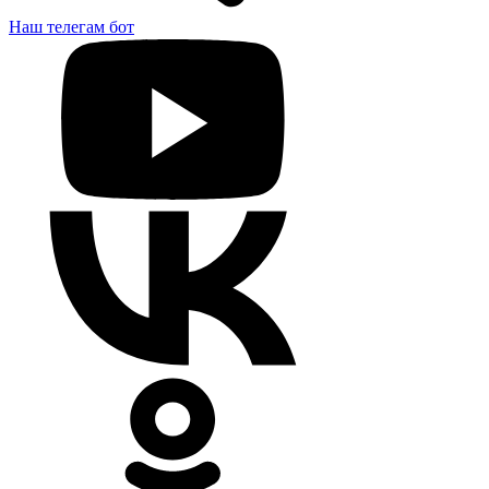
Наш телегам бот