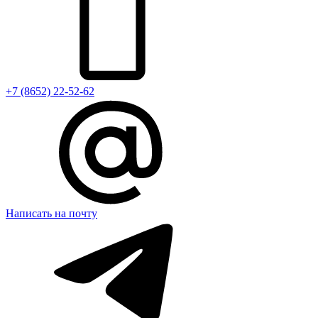
+7 (8652) 22-52-62
Написать на почту