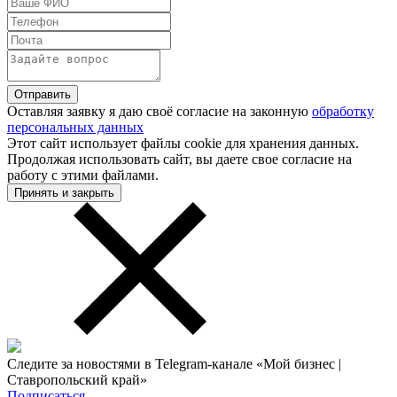
Оставляя заявку я даю своё согласие на законную
обработку
персональных данных
Этот сайт использует файлы cookie для хранения данных.
Продолжая использовать сайт, вы даете свое согласие на
работу с этими файлами.
Принять и закрыть
Следите за новостями в Telegram-канале «Мой бизнес |
Ставропольский край»
Подписаться