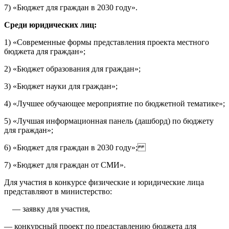
7) «Бюджет для граждан в 2030 году».
Среди юридических лиц:
1) «Современные формы представления проекта местного
бюджета для граждан»;
2) «Бюджет образования для граждан»;
3) «Бюджет науки для граждан»;
4) «Лучшее обучающее мероприятие по бюджетной тематике»;
5) «Лучшая информационная панель (дашборд) по бюджету
для граждан»;
6) «Бюджет для граждан в 2030 году»;
7) «Бюджет для граждан от СМИ».
Для участия в конкурсе физические и юридические лица
представляют в министерство:
— заявку для участия,
— конкурсный проект по представлению бюджета для