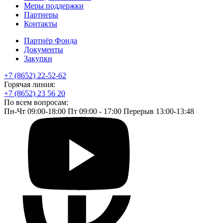
Меры поддержки
Партнеры
Контакты
Партнёр Фонда
Документы
Закупки
+7 (8652) 22-52-62
Горячая линия:
+7 (8652) 23 56 20
По всем вопросам:
Пн-Чт 09:00-18:00 Пт 09:00 - 17:00 Перерыв 13:00-13:48