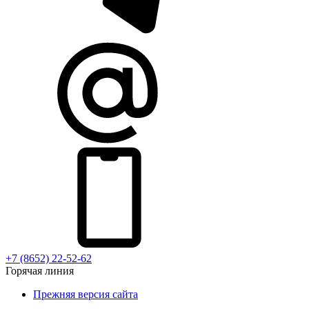
+7 (8652) 22-52-62
Горячая линия
Прежняя версия сайта