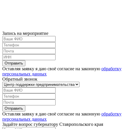
Запись на мероприятие
Оставляя заявку я даю своё согласие на законную
обработку
персональных данных
Обратный звонок
Оставляя заявку я даю своё согласие на законную
обработку
персональных данных
Задайте вопрос губернатору Ставропольского края