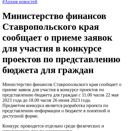
#Архив новостей
Министерство финансов
Ставропольского края
сообщает о приеме заявок
для участия в конкурсе
проектов по представлению
бюджета для граждан
Министерство финансов Ставропольского края сообщает о
приеме заявок для участия в конкурсе проектов по
представлению бюджета для граждан с 11.00 часов 22 мая
2023 года до 18.00 часов 26 июня 2023 года.
Предметом конкурса является разработка проекта по
представлению информации о бюджете в понятной и
доступной форме.
Конкурс проводится отдельно среди физических и