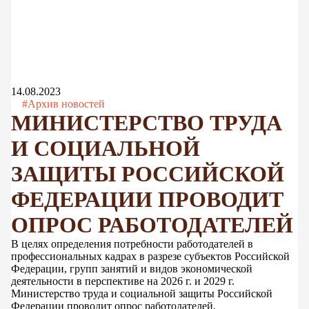
14.08.2023
#Архив новостей
МИНИСТЕРСТВО ТРУДА
И СОЦИАЛЬНОЙ
ЗАЩИТЫ РОССИЙСКОЙ
ФЕДЕРАЦИИ ПРОВОДИТ
ОПРОС РАБОТОДАТЕЛЕЙ
В целях определения потребности работодателей в
профессиональных кадрах в разрезе субъектов Российской
Федерации, групп занятий и видов экономической
деятельности в перспективе на 2026 г. и 2029 г.
Министерство труда и социальной защиты Российской
Федерации проводит опрос работодателей.