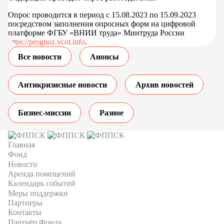
Опрос проводится в период с 15.08.2023 по 15.09.2023
посредством заполнения опросных форм на цифровой
платформе ФГБУ «ВНИИ труда» Минтруда России
https://prognoz.vcot.info
.
Все новости
Анонсы
Антикризисные новости
Архив новостей
Бизнес-миссии
Разное
Главная
Фонд
Новости
Аренда помещений
Календарь событий
Меры поддержки
Партнеры
Контакты
Партнёр Фонда