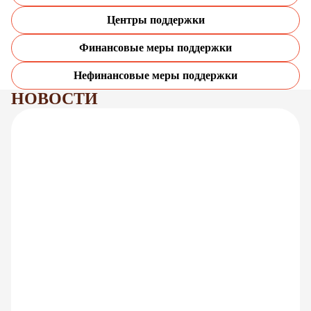
Центры поддержки
Финансовые меры поддержки
Нефинансовые меры поддержки
НОВОСТИ