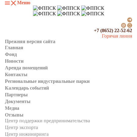
Меню
+7 (8652) 22-52-62
Горячая линия
Прежняя версия сайта
Главная
Фонд
Новости
Аренда помещений
Контакты
Региональные индустриальные парки
Календарь событий
Партнеры
Документы
Медиа
Отзывы
Центр поддержки предпринимательства
Центр экспорта
Центр инжиниринга