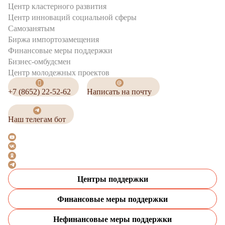
Центр кластерного развития
Центр инноваций социальной сферы
Cамозанятым
Биржа импортозамещения
Финансовые меры поддержки
Бизнес-омбудсмен
Центр молодежных проектов
+7 (8652) 22-52-62
Написать на почту
Наш телегам бот
Центры поддержки
Финансовые меры поддержки
Нефинансовые меры поддержки