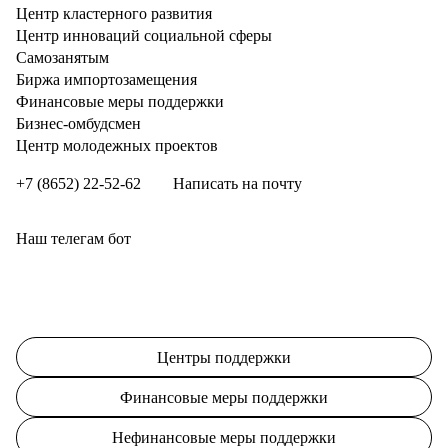
Центр кластерного развития
Центр инноваций социальной сферы
Cамозанятым
Биржа импортозамещения
Финансовые меры поддержки
Бизнес-омбудсмен
Центр молодежных проектов
+7 (8652) 22-52-62
Написать на почту
Наш телегам бот
Центры поддержки
Финансовые меры поддержки
Нефинансовые меры поддержки