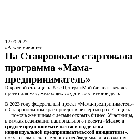
12.09.2023
#Архив новостей
На Ставрополье стартовала
программа «Мама-
предприниматель»
В краевой столице на базе Центра «Мой бизнес» начался
проект для мам, желающих создать собственное дело.
В 2023 году федеральный проект «Мама-предприниматель»
в Ставропольском крае пройдёт в четвертый раз. Его цель
— помочь женщинам с детьми открыть бизнес. Участницы,
в рамках реализации национального проекта «
Малое и
среднее предпринимательство и поддержка
индивидуальной предпринимательской инициативы
»,
получат комплексные знания необходимые для создания