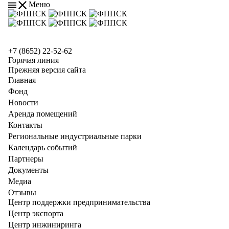
Меню
+7 (8652) 22-52-62
Горячая линия
Прежняя версия сайта
Главная
Фонд
Новости
Аренда помещений
Контакты
Региональные индустриальные парки
Календарь событий
Партнеры
Документы
Медиа
Отзывы
Центр поддержки предпринимательства
Центр экспорта
Центр инжиниринга