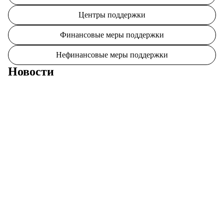
Центры поддержки
Финансовые меры поддержки
Нефинансовые меры поддержки
Новости