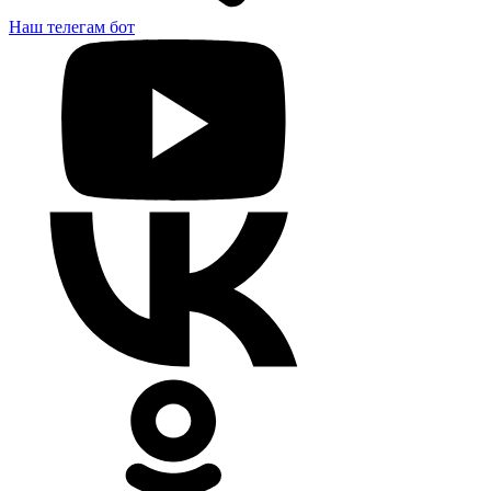
Наш телегам бот