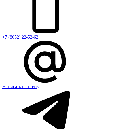
+7 (8652) 22-52-62
Написать на почту