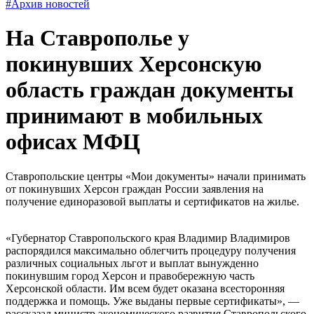
#Архив новостей
На Ставрополье у
покинувших Херсонскую
область граждан документы
принимают в мобильных
офисах МФЦ
Ставропольские центры «Мои документы» начали принимать
от покинувших Херсон граждан России заявления на
получение единоразовой выплаты и сертификатов на жилье.
«Губернатор Ставропольского края Владимир Владимиров
распорядился максимально облегчить процедуру получения
различных социальных льгот и выплат вынужденно
покинувшим город Херсон и правобережную часть
Херсонской области. Им всем будет оказана всесторонняя
поддержка и помощь. Уже выданы первые сертификаты», —
рассказал министр экономического развития Ставропольского