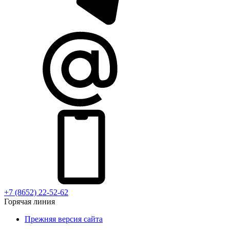
+7 (8652) 22-52-62
Горячая линия
Прежняя версия сайта