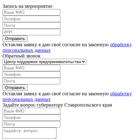
Запись на мероприятие
Оставляя заявку я даю своё согласие на законную
обработку
персональных данных
Обратный звонок
Оставляя заявку я даю своё согласие на законную
обработку
персональных данных
Задайте вопрос губернатору Ставропольского края