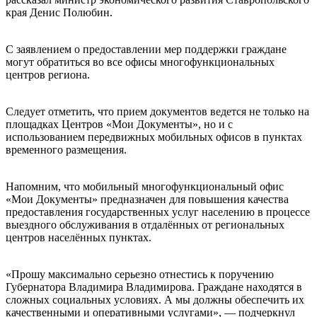
края Денис Полюбин.
С заявлением о предоставлении мер поддержки граждане
могут обратиться во все офисы многофункциональных
центров региона.
Следует отметить, что прием документов ведется не только на
площадках Центров «Мои Документы», но и с
использованием передвижных мобильных офисов в пунктах
временного размещения.
Напомним, что мобильный многофункциональный офис
«Мои Документы» предназначен для повышения качества
предоставления государственных услуг населению в процессе
выездного обслуживания в отдалённых от региональных
центров населённых пунктах.
«Прошу максимально серьезно отнестись к поручению
Губернатора Владимира Владимирова. Граждане находятся в
сложных социальных условиях. А мы должны обеспечить их
качественными и оперативными услугами», — подчеркнул