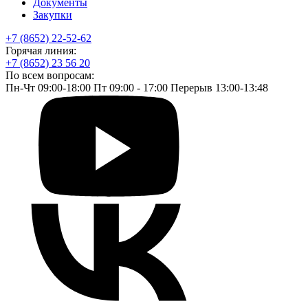
Документы
Закупки
+7 (8652) 22-52-62
Горячая линия:
+7 (8652) 23 56 20
По всем вопросам:
Пн-Чт 09:00-18:00 Пт 09:00 - 17:00 Перерыв 13:00-13:48