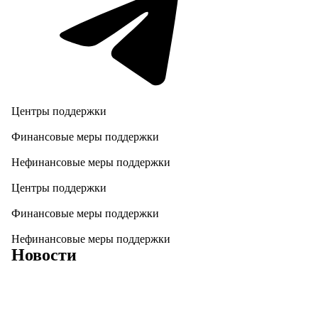
Центры поддержки
Финансовые меры поддержки
Нефинансовые меры поддержки
Центры поддержки
Финансовые меры поддержки
Нефинансовые меры поддержки
Новости