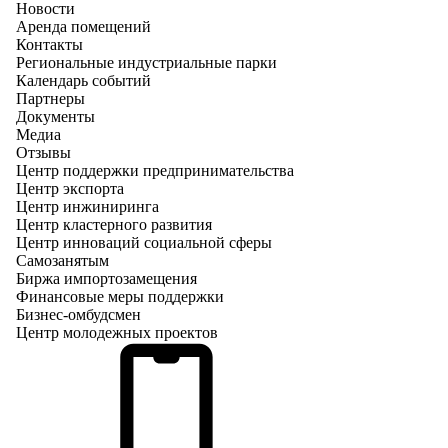
Новости
Аренда помещений
Контакты
Региональные индустриальные парки
Календарь событий
Партнеры
Документы
Медиа
Отзывы
Центр поддержки предпринимательства
Центр экспорта
Центр инжиниринга
Центр кластерного развития
Центр инноваций социальной сферы
Cамозанятым
Биржа импортозамещения
Финансовые меры поддержки
Бизнес-омбудсмен
Центр молодежных проектов