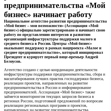
предпринимательства «Мой
бизнес» начинает работу
Национальное агентство развития предпринимательства
«Мой бизнес – мои возможности» (Ассоциация «Мой
бизнес») официально зарегистрировано и начинает свою
работу по представлению интересов и развитию
организаций инфраструктуры поддержки малого и
среднего бизнеса в России. Центры «Мой бизнес»
оказывают поддержку в рамках нацпроекта «Малое и
среднее предпринимательство», который инициировал
Президент и курирует первый вице-премьер Андрей
Белоусов.
Агентство создано с целью координации деятельности
инфраструктуры поддержки предпринимательства, сбора и
масштабирования лучших практик господдержки бизнеса,
реализации проектов, направленных на развитие
предпринимательства в России и информирование
предпринимателей. Ассоциация «Мой бизнес» также
займется мониторингом текущих запросов бизнеса в
регионах России, подготовкой предложений по вопросам
реализации региональных программ и проектов,
направленных на развитие предпринимательства.