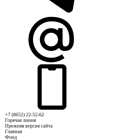
+7 (8652) 22-52-62
Горячая линия
Прежняя версия сайта
Главная
Фонд