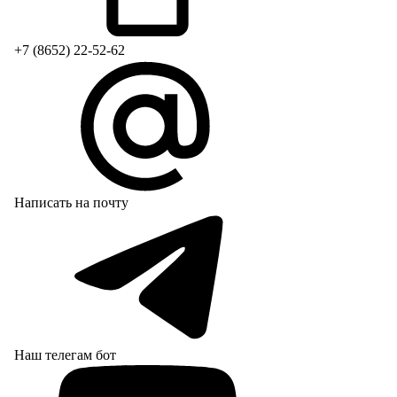
+7 (8652) 22-52-62
Написать на почту
Наш телегам бот