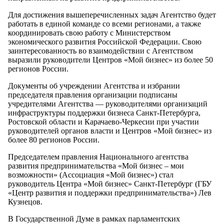
Для достижения вышеперечисленных задач Агентство будет
работать в единой команде со всеми регионами, а также
координировать свою работу с Министерством
экономического развития Российской Федерации. Свою
заинтересованность во взаимодействии с Агентством
выразили руководители Центров «Мой бизнес» из более 50
регионов России.
Документы об учреждении Агентства и избрании
председателя правления организации подписаны
учредителями Агентства — руководителями организаций
инфраструктуры поддержки бизнеса Санкт-Петербурга,
Ростовской области и Карачаево-Черкесии при участии
руководителей органов власти и Центров «Мой бизнес» из
более 80 регионов России.
Председателем правления Национального агентства
развития предпринимательства «Мой бизнес – мои
возможности» (Ассоциация «Мой бизнес») стал
руководитель Центра «Мой бизнес» Санкт-Петербург (ГБУ
«Центр развития и поддержки предпринимательства») Лев
Кузнецов.
В Государственной Думе в рамках парламентских