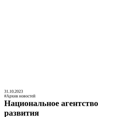
31.10.2023
#Архив новостей
Национальное агентство
развития