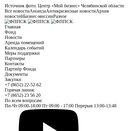
Источник фото: Центр «Мой бизнес» Челябинской области
Все новости
Анонсы
Антикризисные новости
Архив
новостей
Бизнес-миссии
Разное
Главная
Фонд
Новости
Аренда помещений
Календарь событий
Меры поддержки
Партнеры
Контакты
Партнёр Фонда
Документы
Закупки
+7 (8652) 22-52-62
Горячая линия:
+7 (8652) 23 56 20
По всем вопросам:
Пн-Чт 09:00-18:00 Пт 09:00 - 17:00 Перерыв 13:00-13:48