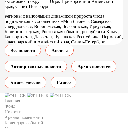
автономный округ — Югра, Приморский и Алтайский
края, Санкт-Петербург.
Регионы с наибольшей динамикой прироста числа
подписчиков в сообществах «Мой бизнес»: Самарская,
Свердловская, Воронежская, Челябинская, Иркутская,
Калининградская, Ростовская области, республики Крым,
Башкортостан, Дагестан, Чувашская Республика, Пермский,
Красноярский и Алтайский края, Санкт-Петербург.
Все новости
Анонсы
Антикризисные новости
Архив новостей
Бизнес-миссии
Разное
Главная
Фонд
Новости
Аренда помещений
Календарь событий