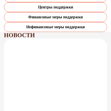
Центры поддержки
Финансовые меры поддержки
Нефинансовые меры поддержки
НОВОСТИ