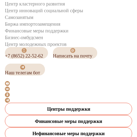
Центр кластерного развития
Центр инноваций социальной сферы
Cамозанятым
Биржа импортозамещения
Финансовые меры поддержки
Бизнес-омбудсмен
Центр молодежных проектов
+7 (8652) 22-52-62
Написать на почту
Наш телегам бот
Центры поддержки
Финансовые меры поддержки
Нефинансовые меры поддержки