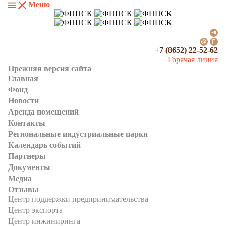
Меню
+7 (8652) 22-52-62
Горячая линия
Прежняя версия сайта
Главная
Фонд
Новости
Аренда помещений
Контакты
Региональные индустриальные парки
Календарь событий
Партнеры
Документы
Медиа
Отзывы
Центр поддержки предпринимательства
Центр экспорта
Центр инжиниринга