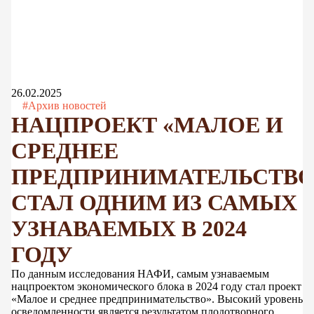
26.02.2025
#Архив новостей
НАЦПРОЕКТ «МАЛОЕ И
СРЕДНЕЕ
ПРЕДПРИНИМАТЕЛЬСТВО
СТАЛ ОДНИМ ИЗ САМЫХ
УЗНАВАЕМЫХ В 2024
ГОДУ
По данным исследования НАФИ, самым узнаваемым
нацпроектом экономического блока в 2024 году стал проект
«Малое и среднее предпринимательство». Высокий уровень
осведомленности является результатом плодотворного