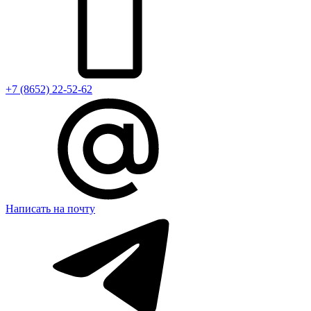
+7 (8652) 22-52-62
Написать на почту