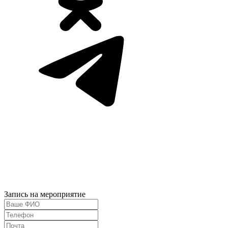
Запись на мероприятие