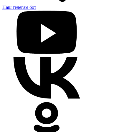
Наш телегам бот