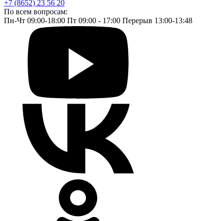
+7 (8652) 23 56 20
По всем вопросам:
Пн-Чт 09:00-18:00 Пт 09:00 - 17:00 Перерыв 13:00-13:48