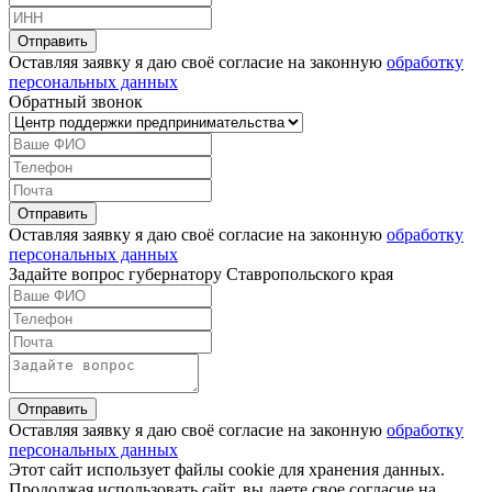
Оставляя заявку я даю своё согласие на законную
обработку
персональных данных
Обратный звонок
Оставляя заявку я даю своё согласие на законную
обработку
персональных данных
Задайте вопрос губернатору Ставропольского края
Оставляя заявку я даю своё согласие на законную
обработку
персональных данных
Этот сайт использует файлы cookie для хранения данных.
Продолжая использовать сайт, вы даете свое согласие на