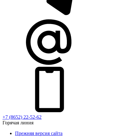
+7 (8652) 22-52-62
Горячая линия
Прежняя версия сайта