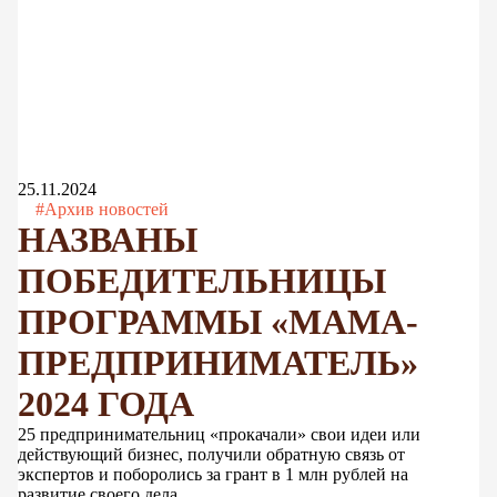
25.11.2024
#Архив новостей
НАЗВАНЫ
ПОБЕДИТЕЛЬНИЦЫ
ПРОГРАММЫ «МАМА-
ПРЕДПРИНИМАТЕЛЬ»
2024 ГОДА
25 предпринимательниц «прокачали» свои идеи или
действующий бизнес, получили обратную связь от
экспертов и поборолись за грант в 1 млн рублей на
развитие своего дела.