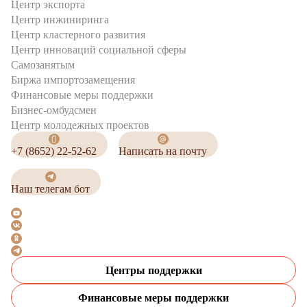
Центр экспорта
Центр инжиниринга
Центр кластерного развития
Центр инноваций социальной сферы
Cамозанятым
Биржа импортозамещения
Финансовые меры поддержки
Бизнес-омбудсмен
Центр молодежных проектов
+7 (8652) 22-52-62
Написать на почту
Наш телегам бот
Центры поддержки
Финансовые меры поддержки