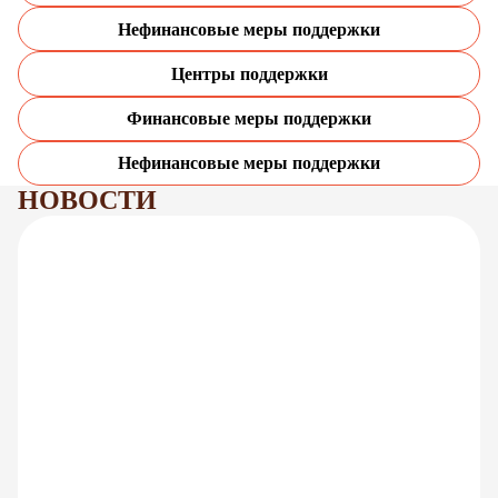
Нефинансовые меры поддержки
Центры поддержки
Финансовые меры поддержки
Нефинансовые меры поддержки
НОВОСТИ