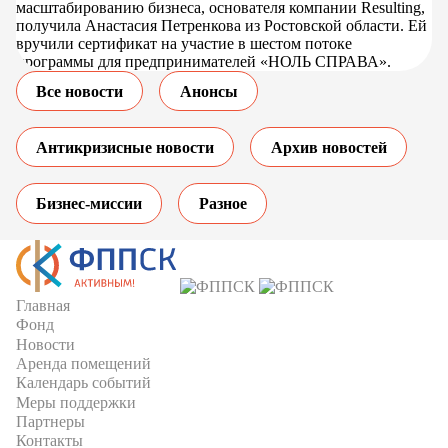
масштабированию бизнеса, основателя компании Resulting,
получила Анастасия Петренкова из Ростовской области. Ей
вручили сертификат на участие в шестом потоке
программы для предпринимателей «НОЛЬ СПРАВА».
Все новости
Анонсы
Антикризисные новости
Архив новостей
Бизнес-миссии
Разное
Главная
Фонд
Новости
Аренда помещений
Календарь событий
Меры поддержки
Партнеры
Контакты