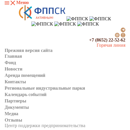
Меню
+7 (8652) 22-52-62
Горячая линия
Прежняя версия сайта
Главная
Фонд
Новости
Аренда помещений
Контакты
Региональные индустриальные парки
Календарь событий
Партнеры
Документы
Медиа
Отзывы
Центр поддержки предпринимательства