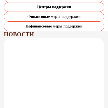
Центры поддержки
Финансовые меры поддержки
Нефинансовые меры поддержки
НОВОСТИ