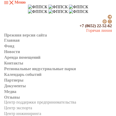
Меню
+7 (8652) 22-52-62
Горячая линия
Прежняя версия сайта
Главная
Фонд
Новости
Аренда помещений
Контакты
Региональные индустриальные парки
Календарь событий
Партнеры
Документы
Медиа
Отзывы
Центр поддержки предпринимательства
Центр экспорта
Центр инжиниринга