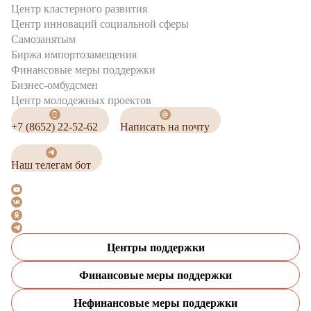
Центр кластерного развития
Центр инноваций социальной сферы
Cамозанятым
Биржа импортозамещения
Финансовые меры поддержки
Бизнес-омбудсмен
Центр молодежных проектов
+7 (8652) 22-52-62
Написать на почту
Наш телегам бот
Центры поддержки
Финансовые меры поддержки
Нефинансовые меры поддержки