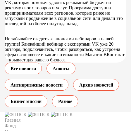
VK, которая поможет удвоить рекламный бюджет на
рекламу своих товаров и услуг. Программа доступна
предпринимателям всех регионов, которые ранее не
запускали продвижение в социальной сети или делали это
последний раз более полугода назад.
Не забывайте следить за анонсами вебинаров в нашей
группе! Ближайший вебинар c экспертами VK уже 20
октября, подключайтесь, чтобы разобраться, как устроена
сфера e-commerce и какие возможности Магазин ВКонтакте
открывает для вашего бизнеса.
Все новости
Анонсы
Антикризисные новости
Архив новостей
Бизнес-миссии
Разное
Главная
Фонд