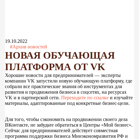
19.10.2022
#Архив новостей
НОВАЯ ОБУЧАЮЩАЯ
ПЛАТФОРМА ОТ VK
Хорошие новости для предпринимателей — эксперты
компании VK запустили новую обучающую платформу, где
собрали все практические знания об инструментах для
развития и продвижения бизнеса в соцсетях, на ресурсах
VK и в партнерской сети.
Переходите по ссылке
и изучайте
материалы, адаптированные под конкретные бизнес-цели.
Для того, чтобы сэкономить на продвижении своего дела
ВКонтакте, не забудьте обратиться в Центры «Мой бизнес».
Сейчас для предпринимателей действует совместная
программа поддержки бизнеса Минэкономразвития РФ и