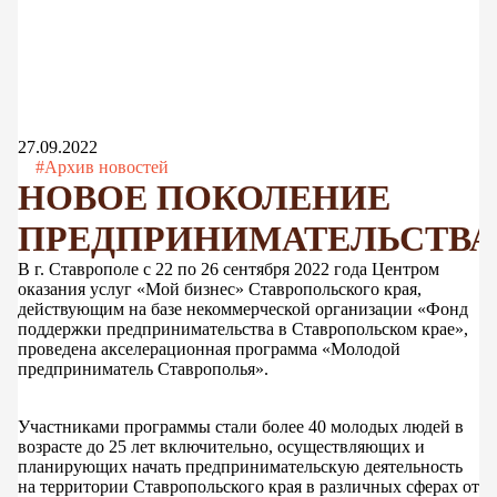
27.09.2022
#Архив новостей
НОВОЕ ПОКОЛЕНИЕ
ПРЕДПРИНИМАТЕЛЬСТВА
В г. Ставрополе с 22 по 26 сентября 2022 года Центром
оказания услуг «Мой бизнес» Ставропольского края,
действующим на базе некоммерческой организации «Фонд
поддержки предпринимательства в Ставропольском крае»,
проведена акселерационная программа «Молодой
предприниматель Ставрополья».
Участниками программы стали более 40 молодых людей в
возрасте до 25 лет включительно, осуществляющих и
планирующих начать предпринимательскую деятельность
на территории Ставропольского края в различных сферах от