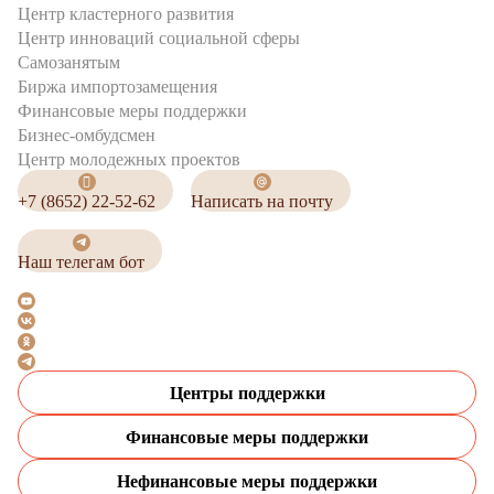
Центр кластерного развития
Центр инноваций социальной сферы
Cамозанятым
Биржа импортозамещения
Финансовые меры поддержки
Бизнес-омбудсмен
Центр молодежных проектов
+7 (8652) 22-52-62
Написать на почту
Наш телегам бот
Центры поддержки
Финансовые меры поддержки
Нефинансовые меры поддержки