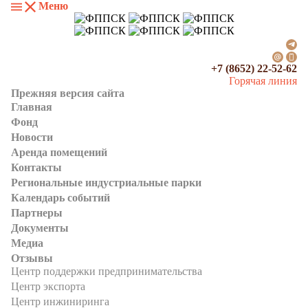
Меню
+7 (8652) 22-52-62
Горячая линия
Прежняя версия сайта
Главная
Фонд
Новости
Аренда помещений
Контакты
Региональные индустриальные парки
Календарь событий
Партнеры
Документы
Медиа
Отзывы
Центр поддержки предпринимательства
Центр экспорта
Центр инжиниринга