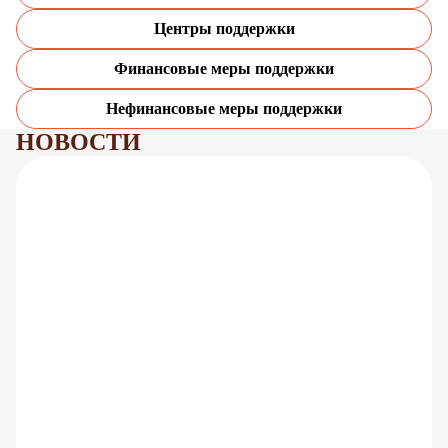
Центры поддержки
Финансовые меры поддержки
Нефинансовые меры поддержки
НОВОСТИ