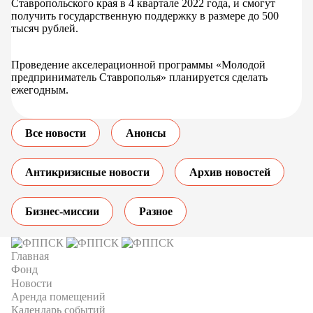
Ставропольского края в 4 квартале 2022 года, и смогут
получить государственную поддержку в размере до 500
тысяч рублей.
Проведение акселерационной программы «Молодой
предприниматель Ставрополья» планируется сделать
ежегодным.
Все новости
Анонсы
Антикризисные новости
Архив новостей
Бизнес-миссии
Разное
Главная
Фонд
Новости
Аренда помещений
Календарь событий