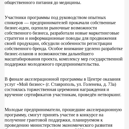
общественного питания до медицины.
Участники программы под руководством опытных
спикеров — предпринимателей прокачали собственные
бизнес-идеи, оценили рыночные возможности
собственного бизнеса, разработали новые маркетинговые
стратегии и информационные поводы для продвижения
своей продукции, обсудили особенности регистрации
собственного бренда. Особое внимание уделено разработке
бизнес-планов и возможностям дальнейшего
масштабирования проекта, комплексу мер государственной
поддержки молодежного предпринимательства.
В финале акселерационной программы в Центре оказания
услуг «Мой бизнес» (г. Ставрополь, ул. Голенева, д. 73а)
состоялась торжественная церемония награждения и
вручение сертификатов участникам, проведён нетворкинг.
Молодые предприниматели, прошедшие акселерационную
программу, смогут принять участие в конкурсе на
получение грантовой поддержки, планируемом к
проведению министерством экономического развития