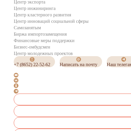
Центр экспорта
Центр инжиниринга
Центр кластерного развития
Центр инноваций социальной сферы
Cамозанятым
Биржа импортозамещения
Финансовые меры поддержки
Бизнес-омбудсмен
Центр молодежных проектов
+7 (8652) 22-52-62
Написать на почту
Наш телега