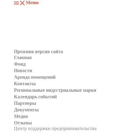
Меню
Прежняя версия сайта
Главная
Фонд
Новости
Аренда помещений
Контакты
Региональные индустриальные парки
Календарь событий
Партнеры
Документы
Медиа
Отзывы
Центр поддержки предпринимательства