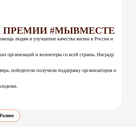
Й ПРЕМИИ #МЫВМЕСТЕ
омощь людям и улучшение качества жизни в России и
их организаций и волонтеры со всей страны. Награду
 мира, победители получили поддержку организаторов и
олодежи.
Разное