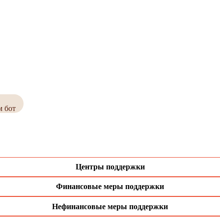
м бот
Центры поддержки
Финансовые меры поддержки
Нефинансовые меры поддержки