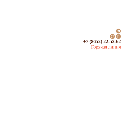
+7 (8652) 22-52-62
Горячая линия