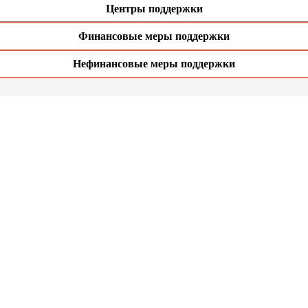
Центры поддержки
Финансовые меры поддержки
Нефинансовые меры поддержки