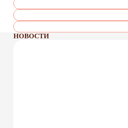
НОВОСТИ