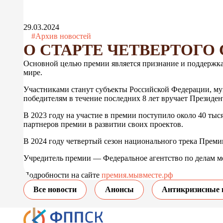
29.03.2024
#Архив новостей
О СТАРТЕ ЧЕТВЕРТОГ
Основной целью премии является признание и поддержка
мире.
Участниками станут субъекты Российской Федерации, мун
победителям в течение последних 8 лет вручает Презид
В 2023 году на участие в премии поступило около 40 тыс
партнеров премии в развитии своих проектов.
В 2024 году четвертый сезон национального трека Преми
Учредитель премии — Федеральное агентство по делам м
Подробности на сайте
премия.мывместе.рф
Все новости
Анонсы
Антикризисные 