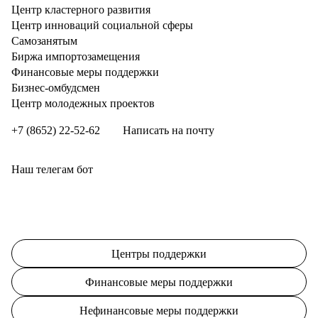
Центр кластерного развития
Центр инноваций социальной сферы
Cамозанятым
Биржа импортозамещения
Финансовые меры поддержки
Бизнес-омбудсмен
Центр молодежных проектов
+7 (8652) 22-52-62
Написать на почту
Наш телегам бот
Центры поддержки
Финансовые меры поддержки
Нефинансовые меры поддержки