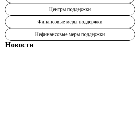
Центры поддержки
Финансовые меры поддержки
Нефинансовые меры поддержки
Новости