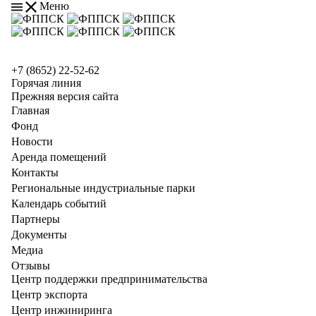
Меню
+7 (8652) 22-52-62
Горячая линия
Прежняя версия сайта
Главная
Фонд
Новости
Аренда помещений
Контакты
Региональные индустриальные парки
Календарь событий
Партнеры
Документы
Медиа
Отзывы
Центр поддержки предпринимательства
Центр экспорта
Центр инжиниринга