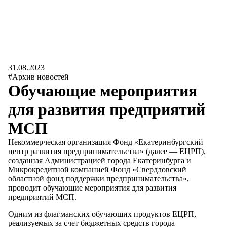
31.08.2023
#Архив новостей
Обучающие мероприятия
для развития предприятий
МСП
Некоммерческая организация Фонд «Екатеринбургский
центр развития предпринимательства» (далее — ЕЦРП),
созданная Администрацией города Екатеринбурга и
Микрокредитной компанией Фонд «Свердловский
областной фонд поддержки предпринимательства»,
проводит обучающие мероприятия для развития
предприятий МСП.
Одним из флагманских обучающих продуктов ЕЦРП,
реализуемых за счет бюджетных средств города