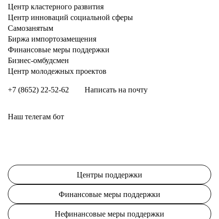
Центр кластерного развития
Центр инноваций социальной сферы
Cамозанятым
Биржа импортозамещения
Финансовые меры поддержки
Бизнес-омбудсмен
Центр молодежных проектов
+7 (8652) 22-52-62
Написать на почту
Наш телегам бот
Центры поддержки
Финансовые меры поддержки
Нефинансовые меры поддержки