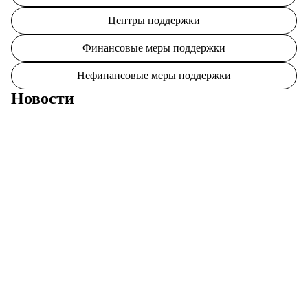
Центры поддержки
Финансовые меры поддержки
Нефинансовые меры поддержки
Новости