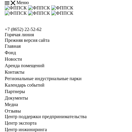
Меню
+7 (8652) 22-52-62
Горячая линия
Прежняя версия сайта
Главная
Фонд
Новости
Аренда помещений
Контакты
Региональные индустриальные парки
Календарь событий
Партнеры
Документы
Медиа
Отзывы
Центр поддержки предпринимательства
Центр экспорта
Центр инжиниринга