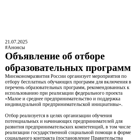
21.07.2025
#Анонсы
Объявление об отборе
образовательных программ
Минэкономразвития России организует мероприятия по
отбору бесплатных обучающих программ для включения в
перечень образовательных программ, рекомендованных к
использованию при реализации федерального проекта
«Малое и среднее предпринимательство и поддержка
индивидуальной предпринимательской инициативы».
Отбор реализуется в целях организации обучения
потенциальных и начинающих предпринимателей для
развития предпринимательских компетенций, в том числе
реализации государственной социальной помощи в форме
социального контракта (постановление Правительства