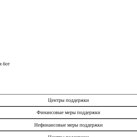
м бот
Центры поддержки
Финансовые меры поддержки
Нефинансовые меры поддержки