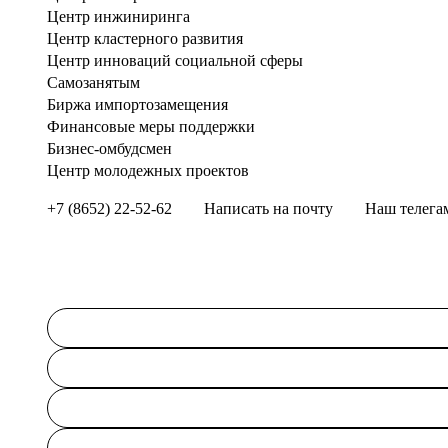
Центр инжиниринга
Центр кластерного развития
Центр инноваций социальной сферы
Cамозанятым
Биржа импортозамещения
Финансовые меры поддержки
Бизнес-омбудсмен
Центр молодежных проектов
+7 (8652) 22-52-62
Написать на почту
Наш телега