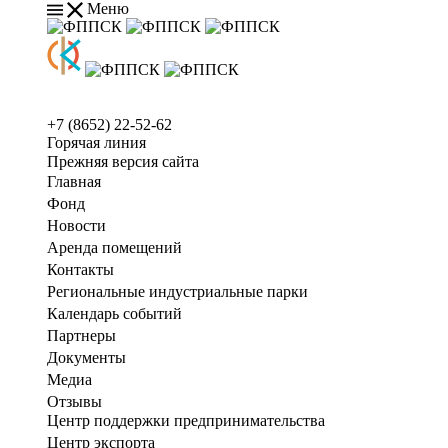
Меню
+7 (8652) 22-52-62
Горячая линия
Прежняя версия сайта
Главная
Фонд
Новости
Аренда помещений
Контакты
Региональные индустриальные парки
Календарь событий
Партнеры
Документы
Медиа
Отзывы
Центр поддержки предпринимательства
Центр экспорта