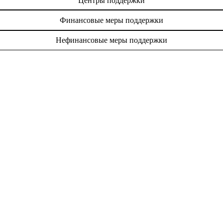
Центры поддержки
Финансовые меры поддержки
Нефинансовые меры поддержки