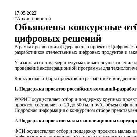
17.05.2022
#Архив новостей
Объявлены конкурсные отб
цифровых решений
В рамках реализации федерального проекта «Цифровые 
разработчиков отечественных цифровых продуктов и зак
Указанная система мер предусматривает осуществление к
проведение акселерационной программы для технологиче
Конкурсные отборы проектов по разработке и внедрени
1. Поддержка проектов российских компаний-разработ
РФРИТ осуществляет отбор и поддержку крупных проект
проектов составляет от 20 до 500 млн руб., объем софина
Подробная информация о конкурсном отборе представлен
2. Поддержка проектов малых инновационных предпри
ФСИ осуществляет отбор и поддержку проектов малых и
информационных технологий в рамках нескольких програ