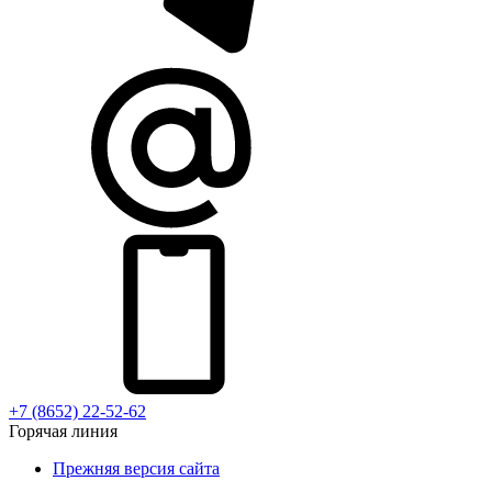
+7 (8652) 22-52-62
Горячая линия
Прежняя версия сайта