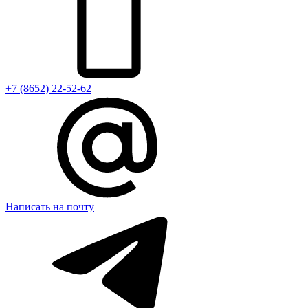
+7 (8652) 22-52-62
Написать на почту