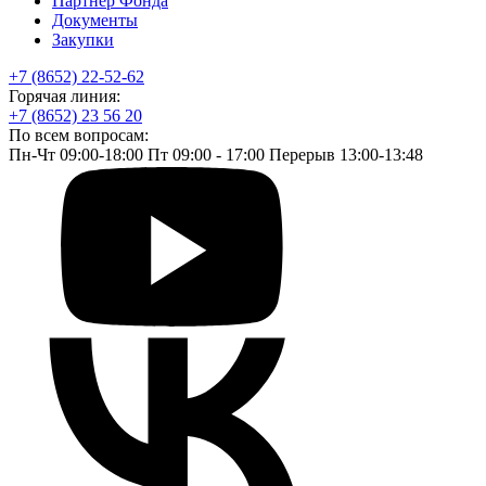
Партнёр Фонда
Документы
Закупки
+7 (8652) 22-52-62
Горячая линия:
+7 (8652) 23 56 20
По всем вопросам:
Пн-Чт 09:00-18:00 Пт 09:00 - 17:00 Перерыв 13:00-13:48