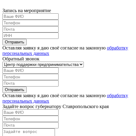
Запись на мероприятие
Оставляя заявку я даю своё согласие на законную
обработку
персональных данных
Обратный звонок
Оставляя заявку я даю своё согласие на законную
обработку
персональных данных
Задайте вопрос губернатору Ставропольского края