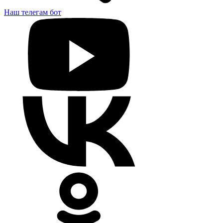
Наш телегам бот