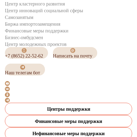
Центр кластерного развития
Центр инноваций социальной сферы
Cамозанятым
Биржа импортозамещения
Финансовые меры поддержки
Бизнес-омбудсмен
Центр молодежных проектов
+7 (8652) 22-52-62
Написать на почту
Наш телегам бот
Центры поддержки
Финансовые меры поддержки
Нефинансовые меры поддержки