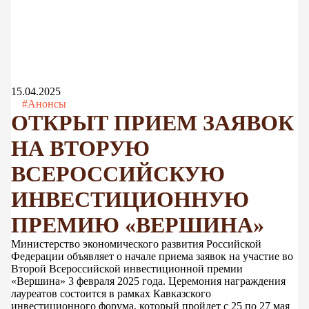
15.04.2025
#Анонсы
ОТКРЫТ ПРИЕМ ЗАЯВОК
НА ВТОРУЮ
ВСЕРОССИЙСКУЮ
ИНВЕСТИЦИОННУЮ
ПРЕМИЮ «ВЕРШИНА»
Министерство экономического развития Российской
Федерации объявляет о начале приема заявок на участие во
Второй Всероссийской инвестиционной премии
«Вершина» 3 февраля 2025 года. Церемония награждения
лауреатов состоится в рамках Кавказского
инвестиционного форума, который пройдет с 25 по 27 мая