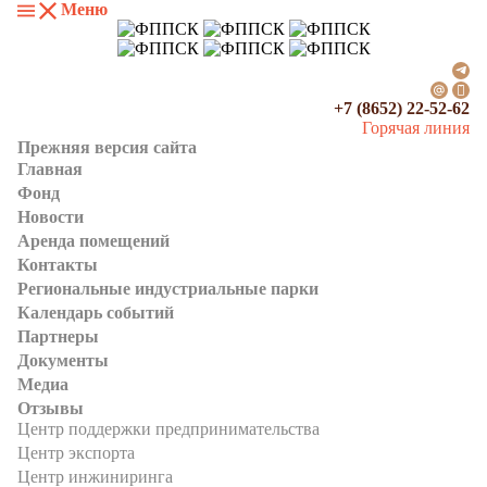
Меню
+7 (8652) 22-52-62
Горячая линия
Прежняя версия сайта
Главная
Фонд
Новости
Аренда помещений
Контакты
Региональные индустриальные парки
Календарь событий
Партнеры
Документы
Медиа
Отзывы
Центр поддержки предпринимательства
Центр экспорта
Центр инжиниринга