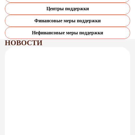
Центры поддержки
Финансовые меры поддержки
Нефинансовые меры поддержки
НОВОСТИ