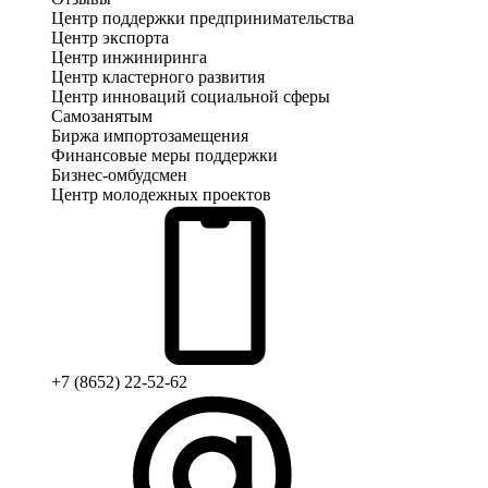
Центр поддержки предпринимательства
Центр экспорта
Центр инжиниринга
Центр кластерного развития
Центр инноваций социальной сферы
Cамозанятым
Биржа импортозамещения
Финансовые меры поддержки
Бизнес-омбудсмен
Центр молодежных проектов
+7 (8652) 22-52-62