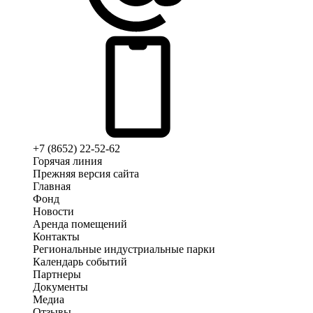
+7 (8652) 22-52-62
Горячая линия
Прежняя версия сайта
Главная
Фонд
Новости
Аренда помещений
Контакты
Региональные индустриальные парки
Календарь событий
Партнеры
Документы
Медиа
Отзывы