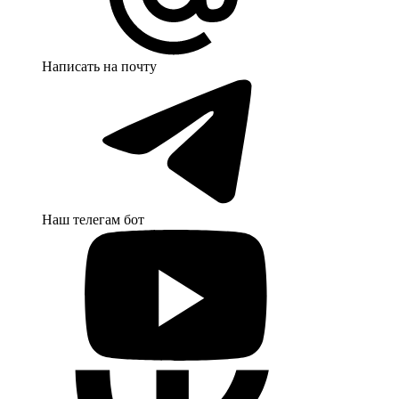
Написать на почту
Наш телегам бот