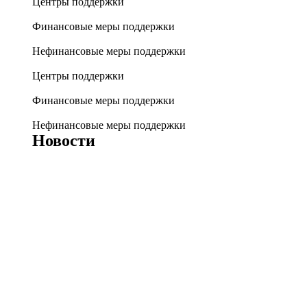
Центры поддержки
Финансовые меры поддержки
Нефинансовые меры поддержки
Центры поддержки
Финансовые меры поддержки
Нефинансовые меры поддержки
Новости