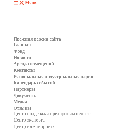
Меню
Прежняя версия сайта
Главная
Фонд
Новости
Аренда помещений
Контакты
Региональные индустриальные парки
Календарь событий
Партнеры
Документы
Медиа
Отзывы
Центр поддержки предпринимательства
Центр экспорта
Центр инжиниринга