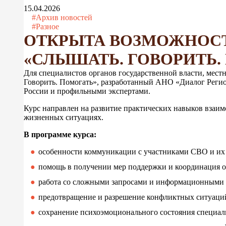
15.04.2026
#Архив новостей
#Разное
ОТКРЫТА ВОЗМОЖНОС
«СЛЫШАТЬ. ГОВОРИТЬ.
Для специалистов органов государственной власти, мес
Говорить. Помогать», разработанный АНО «Диалог Реги
России и профильными экспертами.
Курс направлен на развитие практических навыков взаи
жизненных ситуациях.
В программе курса:
особенности коммуникации с участниками СВО и их
помощь в получении мер поддержки и координация 
работа со сложными запросами и информационными 
предотвращение и разрешение конфликтных ситуаци
сохранение психоэмоционального состояния специал