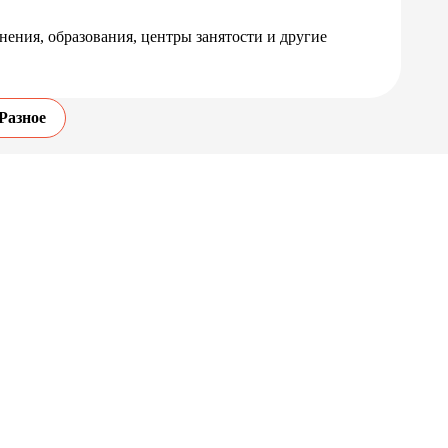
ения, образования, центры занятости и другие
Разное