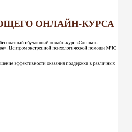
ЮЩЕГО ОНЛАЙН-КУРСА
н бесплатный обучающий онлайн-курс «Слышать.
тва», Центром экстренной психологической помощи МЧС
вышение эффективности оказания поддержки в различных