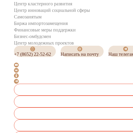
Центр кластерного развития
Центр инноваций социальной сферы
Cамозанятым
Биржа импортозамещения
Финансовые меры поддержки
Бизнес-омбудсмен
Центр молодежных проектов
+7 (8652) 22-52-62
Написать на почту
Наш телега