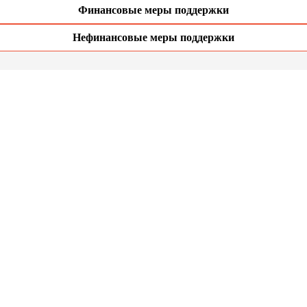
Финансовые меры поддержки
Нефинансовые меры поддержки