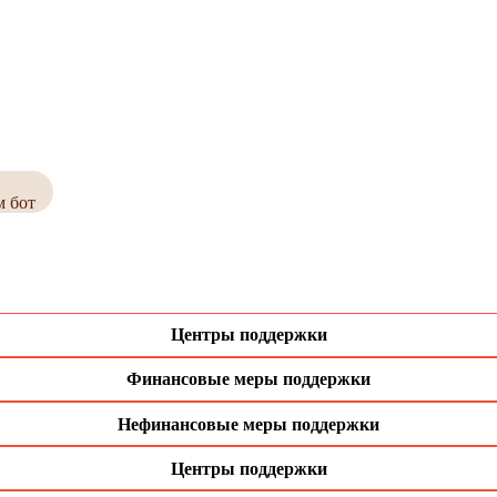
м бот
Центры поддержки
Финансовые меры поддержки
Нефинансовые меры поддержки
Центры поддержки