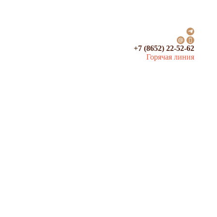
+7 (8652) 22-52-62
Горячая линия