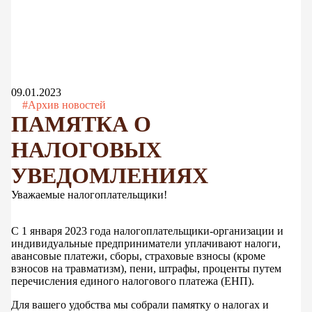
09.01.2023
#Архив новостей
ПАМЯТКА О
НАЛОГОВЫХ
УВЕДОМЛЕНИЯХ
Уважаемые налогоплательщики!
С 1 января 2023 года налогоплательщики-организации и
индивидуальные предприниматели уплачивают налоги,
авансовые платежи, сборы, страховые взносы (кроме
взносов на травматизм), пени, штрафы, проценты путем
перечисления единого налогового платежа (ЕНП).
Для вашего удобства мы собрали памятку о налогах и