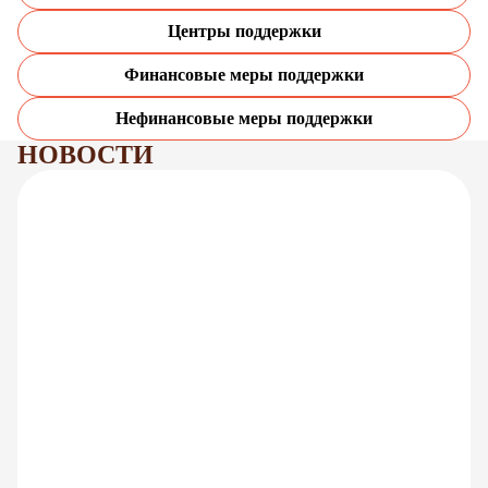
Центры поддержки
Финансовые меры поддержки
Нефинансовые меры поддержки
НОВОСТИ