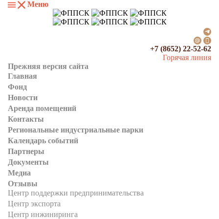
Меню
+7 (8652) 22-52-62
Горячая линия
Прежняя версия сайта
Главная
Фонд
Новости
Аренда помещений
Контакты
Региональные индустриальные парки
Календарь событий
Партнеры
Документы
Медиа
Отзывы
Центр поддержки предпринимательства
Центр экспорта
Центр инжиниринга