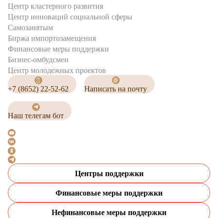
Центр кластерного развития
Центр инноваций социальной сферы
Cамозанятым
Биржа импортозамещения
Финансовые меры поддержки
Бизнес-омбудсмен
Центр молодежных проектов
+7 (8652) 22-52-62
Написать на почту
Наш телегам бот
Центры поддержки
Финансовые меры поддержки
Нефинансовые меры поддержки