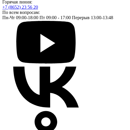
Горячая линия:
+7 (8652) 23 56 20
По всем вопросам:
Пн-Чт 09:00-18:00 Пт 09:00 - 17:00 Перерыв 13:00-13:48