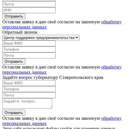
Оставляя заявку я даю своё согласие на законную
обработку
персональных данных
Обратный звонок
Оставляя заявку я даю своё согласие на законную
обработку
персональных данных
Задайте вопрос губернатору Ставропольского края
Оставляя заявку я даю своё согласие на законную
обработку
персональных данных
Этот сайт использует файлы cookie для хранения данных.