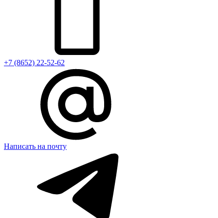
+7 (8652) 22-52-62
Написать на почту