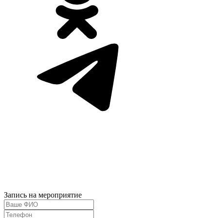
Запись на мероприятие