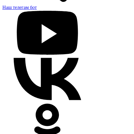
Наш телегам бот