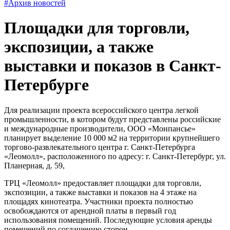
#Архив новостей
Площадки для торговли,
экспозиции, а также
выставки и показов в Санкт-
Петербурге
Для реализации проекта всероссийского центра легкой
промышленности, в котором будут представлены российские
и международные производители, ООО «Монпансье»
планирует выделение 10 000 м2 на территории крупнейшего
торгово-развлекательного центра г. Санкт-Петербурга
«Леомолл», расположенного по адресу: г. Санкт-Петербург, ул.
Планерная, д. 59,
ТРЦ «Леомолл» предоставляет площадки для торговли,
экспозиции, а также выставки и показов на 4 этаже на
площадях кинотеатра. Участники проекта полностью
освобождаются от арендной платы в первый год
использования помещений. Последующие условия аренды
помещений по соглашению сторон.