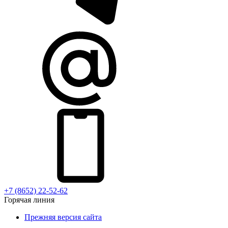
+7 (8652) 22-52-62
Горячая линия
Прежняя версия сайта