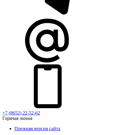
+7 (8652) 22-52-62
Горячая линия
Прежняя версия сайта