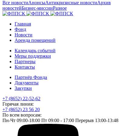
Все новости
Анонсы
Антикризисные новости
Архив
новостей
Бизнес-миссии
Разное
Главная
Фонд
Новости
Аренда помещений
Календарь событий
Меры поддержки
Партнеры
Контакты
Партнёр Фонда
Документы
Закупки
+7 (8652) 22-52-62
Горячая линия:
+7 (8652) 23 56 20
По всем вопросам:
Пн-Чт 09:00-18:00 Пт 09:00 - 17:00 Перерыв 13:00-13:48