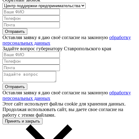
Оставляя заявку я даю своё согласие на законную
обработку
персональных данных
Задайте вопрос губернатору Ставропольского края
Оставляя заявку я даю своё согласие на законную
обработку
персональных данных
Этот сайт использует файлы cookie для хранения данных.
Продолжая использовать сайт, вы даете свое согласие на
работу с этими файлами.
Принять и закрыть