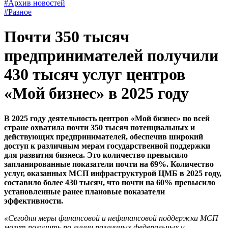
#Архив новостей
#Разное
Почти 350 тысяч
предпринимателей получили
430 тысяч услуг центров
«Мой бизнес» в 2025 году
В 2025 году деятельность центров «Мой бизнес» по всей
стране охватила почти 350 тысяч потенциальных и
действующих предпринимателей, обеспечив широкий
доступ к различным мерам государственной поддержки
для развития бизнеса. Это количество превысило
запланированные показатели почти на 69%. Количество
услуг, оказанных МСП инфраструктурой ЦМБ в 2025 году,
составило более 430 тысяч, что почти на 60% превысило
установленные ранее плановые показатели
эффективности.
«Сегодня меры финансовой и нефинансовой поддержки МСП
могут получить по линии различных федеральных и