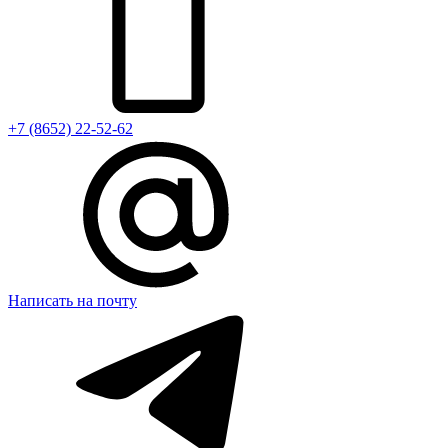
+7 (8652) 22-52-62
Написать на почту