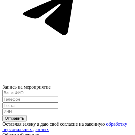
Запись на мероприятие
Оставляя заявку я даю своё согласие на законную
обработку
персональных данных
Обратный звонок