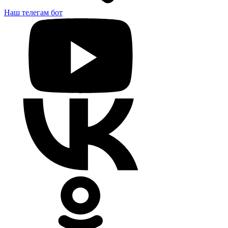
Наш телегам бот