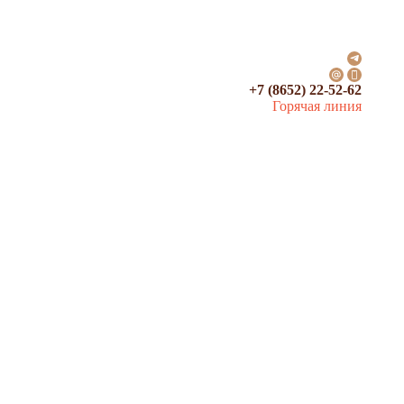
+7 (8652) 22-52-62
Горячая линия