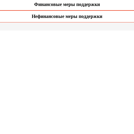
Финансовые меры поддержки
Нефинансовые меры поддержки