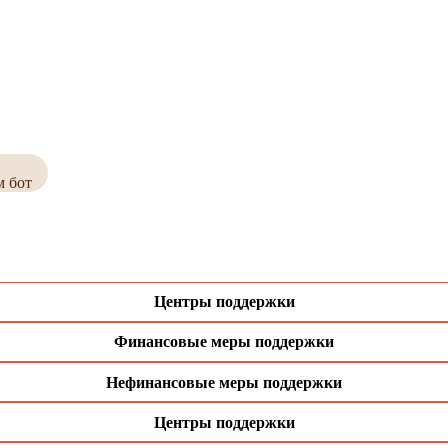
м бот
Центры поддержки
Финансовые меры поддержки
Нефинансовые меры поддержки
Центры поддержки