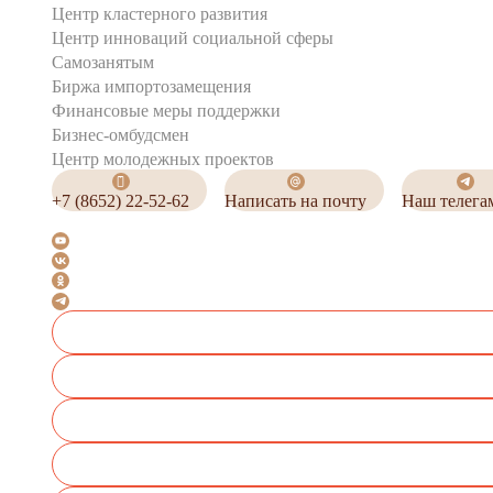
Центр кластерного развития
Центр инноваций социальной сферы
Cамозанятым
Биржа импортозамещения
Финансовые меры поддержки
Бизнес-омбудсмен
Центр молодежных проектов
+7 (8652) 22-52-62
Написать на почту
Наш телега