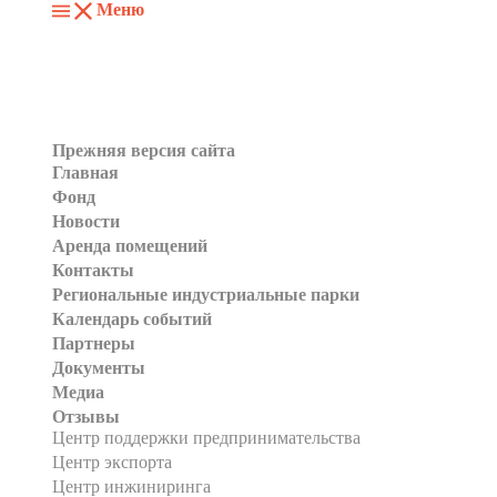
Меню
Прежняя версия сайта
Главная
Фонд
Новости
Аренда помещений
Контакты
Региональные индустриальные парки
Календарь событий
Партнеры
Документы
Медиа
Отзывы
Центр поддержки предпринимательства
Центр экспорта
Центр инжиниринга