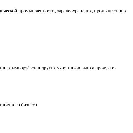
имической промышленности, здравоохранения, промышленных
нных импортёров и других участников рынка продуктов
иничного бизнеса.