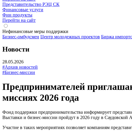
Представительство РЭЦ СК
Финансовые услуги
Фин продукты
Перейти на сайт
Нефинансовые меры поддержки
Бизнес-омбудсмен
Центр молодежных проектов
Биржа импорт
Новости
28.05.2026
#Архив новостей
#Бизнес-миссии
Предпринимателей приглашаю
миссиях 2026 года
Фонд поддержки предпринимательства информирует представи
Выставки и бизнес-миссии пройдут в 2026 году в Саудовской А
Участие в таких мероприятиях позволяет компаниям представи