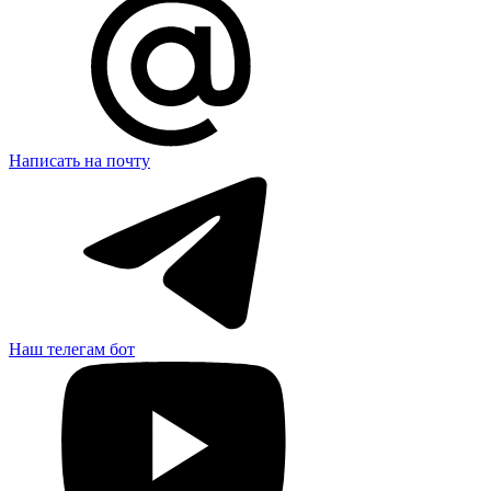
Написать на почту
Наш телегам бот