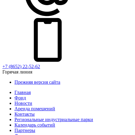
+7 (8652) 22-52-62
Горячая линия
Прежняя версия сайта
Главная
Фонд
Новости
Аренда помещений
Контакты
Региональные индустриальные парки
Календарь событий
Партнеры