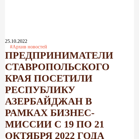
25.10.2022
#Архив новостей
ПРЕДПРИНИМАТЕЛИ
СТАВРОПОЛЬСКОГО
КРАЯ ПОСЕТИЛИ
РЕСПУБЛИКУ
АЗЕРБАЙДЖАН В
РАМКАХ БИЗНЕС-
МИССИИ С 19 ПО 21
ОКТЯБРЯ 2022 ГОДА