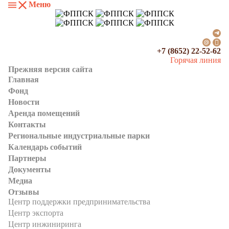
Меню
+7 (8652) 22-52-62
Горячая линия
Прежняя версия сайта
Главная
Фонд
Новости
Аренда помещений
Контакты
Региональные индустриальные парки
Календарь событий
Партнеры
Документы
Медиа
Отзывы
Центр поддержки предпринимательства
Центр экспорта
Центр инжиниринга