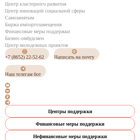
Центр кластерного развития
Центр инноваций социальной сферы
Cамозанятым
Биржа импортозамещения
Финансовые меры поддержки
Бизнес-омбудсмен
Центр молодежных проектов
+7 (8652) 22-52-62
Написать на почту
Наш телегам бот
Центры поддержки
Финансовые меры поддержки
Нефинансовые меры поддержки