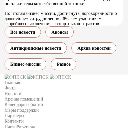
поставки сельскохозяйственной техники.
По итогам бизнес миссии, достигнуты договоренности о
дальнейшем сотрудничестве. Желаем участникам
скорейшего заключения экспортных контрактов!
Все новости
Анонсы
Антикризисные новости
Архив новостей
Бизнес-миссии
Разное
Главная
Фонд
Новости
Аренда помещений
Календарь событий
Меры поддержки
Партнеры
Контакты
Партнёр Фонда