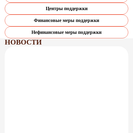
Центры поддержки
Финансовые меры поддержки
Нефинансовые меры поддержки
НОВОСТИ