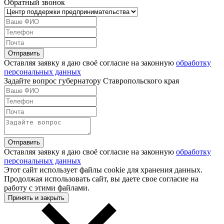
Обратный звонок
Оставляя заявку я даю своё согласие на законную
обработку
персональных данных
Задайте вопрос губернатору Ставропольского края
Оставляя заявку я даю своё согласие на законную
обработку
персональных данных
Этот сайт использует файлы cookie для хранения данных.
Продолжая использовать сайт, вы даете свое согласие на
работу с этими файлами.
Принять и закрыть