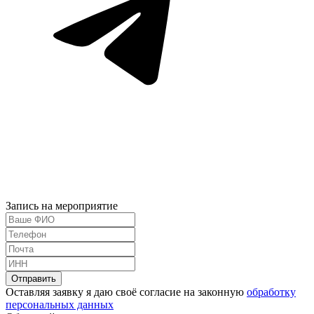
Запись на мероприятие
Оставляя заявку я даю своё согласие на законную
обработку
персональных данных