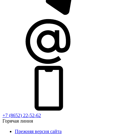
+7 (8652) 22-52-62
Горячая линия
Прежняя версия сайта