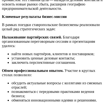
освоить новые рынки сбыта, расширив географию
предпринимательской деятельности.
Ключевые результаты бизнес‑миссии
В рамках поездки ставропольские бизнесмены реализовали
целый ряд стратегических задач:
Налаживание партнёрских связей.
Благодаря
организованным переговорным сессиям и презентациям
удалось:
найти новых партнёров, клиентов и поставщиков;
установить ценные деловые контакты;
заключить перспективные соглашения.
Обмен профессиональным опытом.
Участие в круглых
столах позволило:
обсудить актуальные вопросы с коллегами из смежных
отраслей;
познакомиться с передовыми практиками ведения
бизнеса;
обменяться инновационными идеями и решениями.