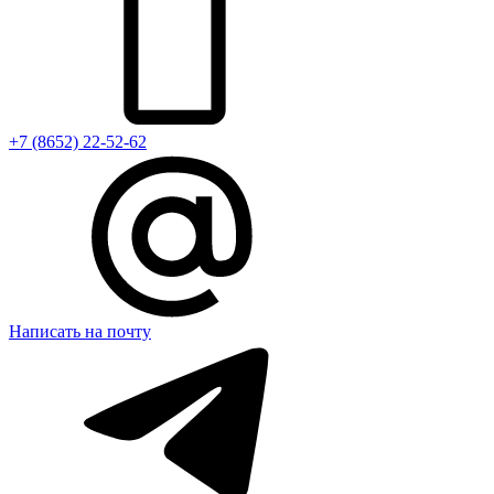
+7 (8652) 22-52-62
Написать на почту