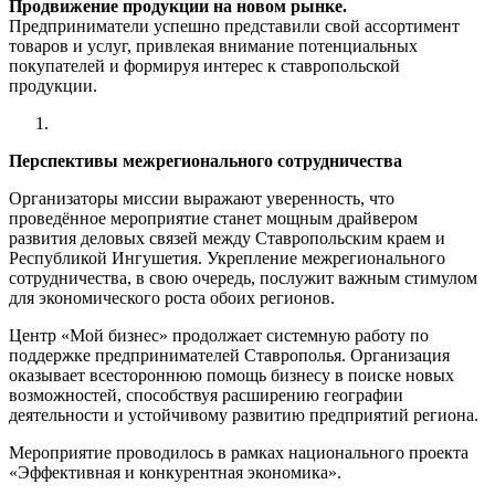
Продвижение продукции на новом рынке.
Предприниматели успешно представили свой ассортимент
товаров и услуг, привлекая внимание потенциальных
покупателей и формируя интерес к ставропольской
продукции.
Перспективы межрегионального сотрудничества
Организаторы миссии выражают уверенность, что
проведённое мероприятие станет мощным драйвером
развития деловых связей между Ставропольским краем и
Республикой Ингушетия. Укрепление межрегионального
сотрудничества, в свою очередь, послужит важным стимулом
для экономического роста обоих регионов.
Центр «Мой бизнес» продолжает системную работу по
поддержке предпринимателей Ставрополья. Организация
оказывает всестороннюю помощь бизнесу в поиске новых
возможностей, способствуя расширению географии
деятельности и устойчивому развитию предприятий региона.
Мероприятие проводилось в рамках национального проекта
«Эффективная и конкурентная экономика».