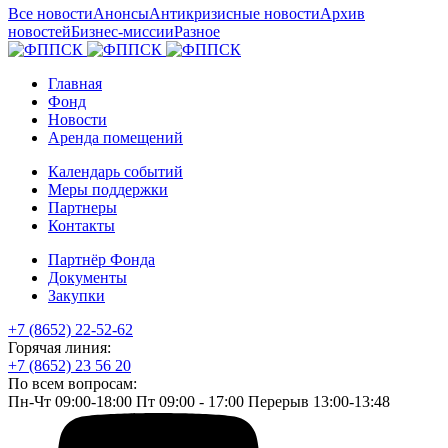
Все новости
Анонсы
Антикризисные новости
Архив
новостей
Бизнес-миссии
Разное
Главная
Фонд
Новости
Аренда помещений
Календарь событий
Меры поддержки
Партнеры
Контакты
Партнёр Фонда
Документы
Закупки
+7 (8652) 22-52-62
Горячая линия:
+7 (8652) 23 56 20
По всем вопросам:
Пн-Чт 09:00-18:00 Пт 09:00 - 17:00 Перерыв 13:00-13:48