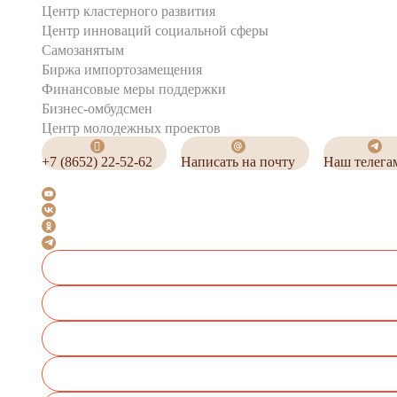
Центр кластерного развития
Центр инноваций социальной сферы
Cамозанятым
Биржа импортозамещения
Финансовые меры поддержки
Бизнес-омбудсмен
Центр молодежных проектов
+7 (8652) 22-52-62
Написать на почту
Наш телега