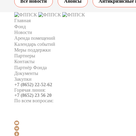
Все новости
Анонсы
Антикризисные 
Главная
Фонд
Новости
Аренда помещений
Календарь событий
Меры поддержки
Партнеры
Контакты
Партнёр Фонда
Документы
Закупки
+7 (8652) 22-52-62
Горячая линия:
+7 (8652) 23 56 20
По всем вопросам: