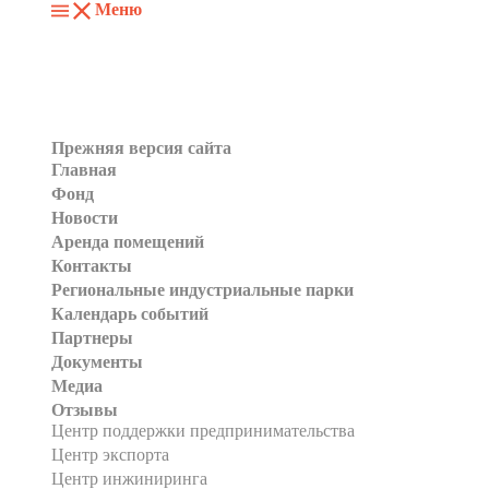
Меню
Прежняя версия сайта
Главная
Фонд
Новости
Аренда помещений
Контакты
Региональные индустриальные парки
Календарь событий
Партнеры
Документы
Медиа
Отзывы
Центр поддержки предпринимательства
Центр экспорта
Центр инжиниринга