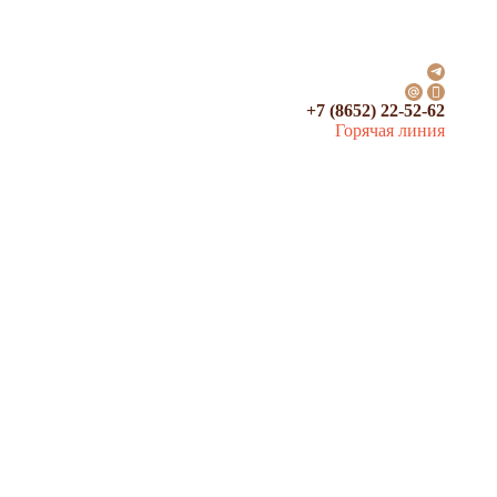
+7 (8652) 22-52-62
Горячая линия