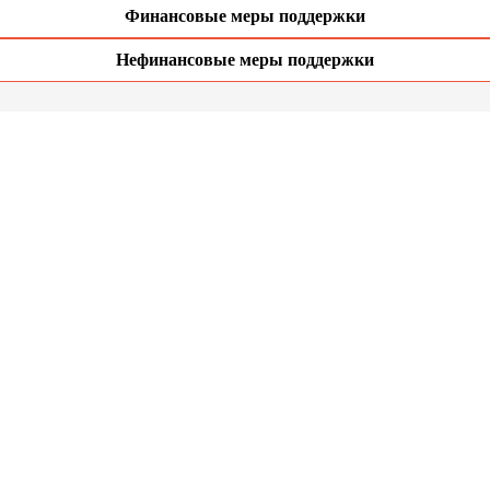
Финансовые меры поддержки
Нефинансовые меры поддержки