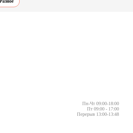
Разное
Пн-Чт 09:00-18:00
Пт 09:00 - 17:00
Перерыв 13:00-13:48