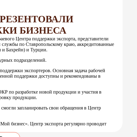
ПРЕЗЕНТОВАЛИ
КИ БИЗНЕСА
раевого Центра поддержки экспорта, представители
 службы по Ставропольскому краю, аккредитованные
 и Бахрейн) и Турции.
турных подразделений.
поддержки экспортеров. Основная задача рабочей
твенной поддержки доступны и рекомендованы в
КР по разработке новой продукции и участия в
ировку продукции.
ы смогли запланировать свои обращения в Центр
Мой бизнес». Центр экспорта регулярно проводит