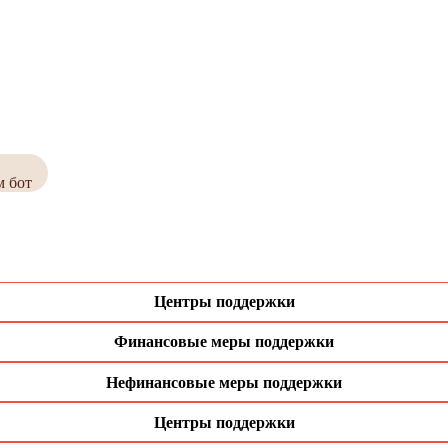
м бот
Центры поддержки
Финансовые меры поддержки
Нефинансовые меры поддержки
Центры поддержки