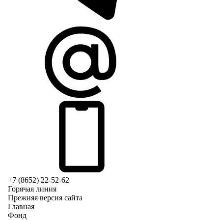
+7 (8652) 22-52-62
Горячая линия
Прежняя версия сайта
Главная
Фонд