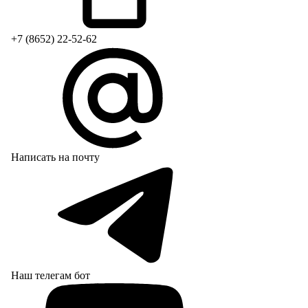
+7 (8652) 22-52-62
Написать на почту
Наш телегам бот