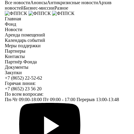
Все новости
Анонсы
Антикризисные новости
Архив
новостей
Бизнес-миссии
Разное
Главная
Фонд
Новости
Аренда помещений
Календарь событий
Меры поддержки
Партнеры
Контакты
Партнёр Фонда
Документы
Закупки
+7 (8652) 22-52-62
Горячая линия:
+7 (8652) 23 56 20
По всем вопросам:
Пн-Чт 09:00-18:00 Пт 09:00 - 17:00 Перерыв 13:00-13:48