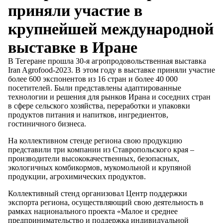
приняли участие в
крупнейшей международной
выставке в Иране
В Тегеране прошла 30-я агропродовольственная выставка
Iran Agrofood-2023. В этом году в выставке приняли участие
более 600 экспонентов из 16 стран и более 40 000
посетителей. Были представлены адаптированные
технологии и решения для рынков Ирана и соседних стран
в сфере сельского хозяйства, переработки и упаковки
продуктов питания и напитков, ингредиентов,
гостиничного бизнеса.
На коллективном стенде региона свою продукцию
представили три компании из Ставропольского края –
производители высококачественных, безопасных,
экологичных комбикормов, мукомольной и крупяной
продукции, агрохимических продуктов.
Коллективный стенд организовал Центр поддержки
экспорта региона, осуществляющий свою деятельность в
рамках национального проекта «Малое и среднее
предпринимательство и поддержка индивидуальной