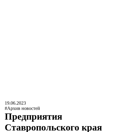
19.06.2023
#Архив новостей
Предприятия
Ставропольского края