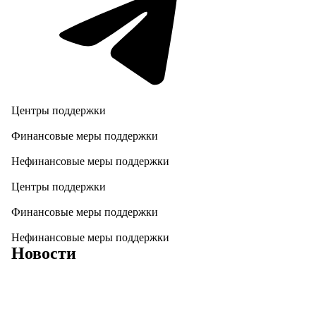
Центры поддержки
Финансовые меры поддержки
Нефинансовые меры поддержки
Центры поддержки
Финансовые меры поддержки
Нефинансовые меры поддержки
Новости