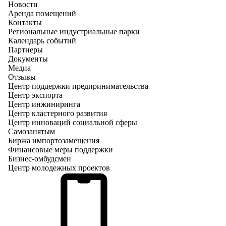
Новости
Аренда помещений
Контакты
Региональные индустриальные парки
Календарь событий
Партнеры
Документы
Медиа
Отзывы
Центр поддержки предпринимательства
Центр экспорта
Центр инжиниринга
Центр кластерного развития
Центр инноваций социальной сферы
Cамозанятым
Биржа импортозамещения
Финансовые меры поддержки
Бизнес-омбудсмен
Центр молодежных проектов