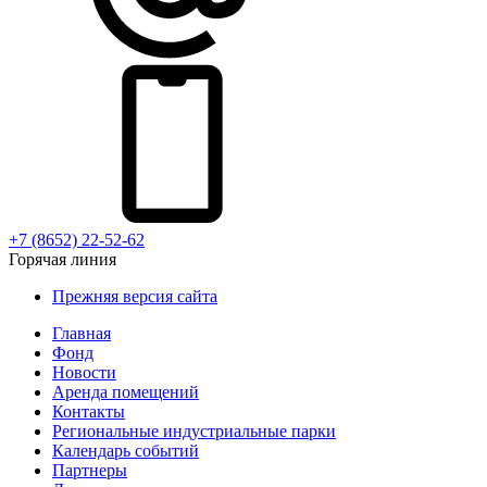
+7 (8652) 22-52-62
Горячая линия
Прежняя версия сайта
Главная
Фонд
Новости
Аренда помещений
Контакты
Региональные индустриальные парки
Календарь событий
Партнеры