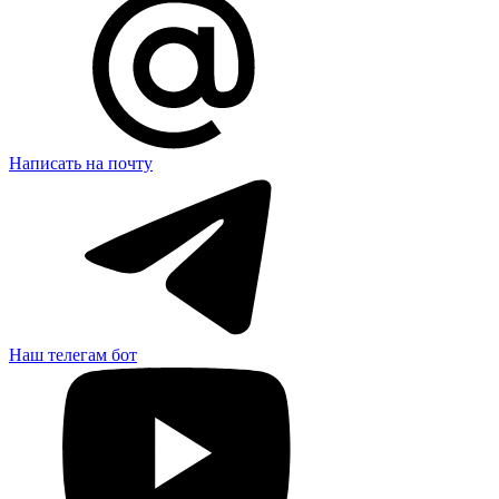
Написать на почту
Наш телегам бот