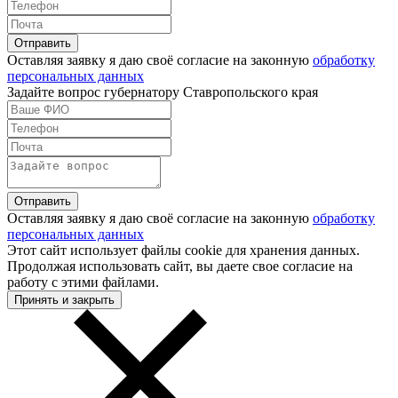
Оставляя заявку я даю своё согласие на законную
обработку
персональных данных
Задайте вопрос губернатору Ставропольского края
Оставляя заявку я даю своё согласие на законную
обработку
персональных данных
Этот сайт использует файлы cookie для хранения данных.
Продолжая использовать сайт, вы даете свое согласие на
работу с этими файлами.
Принять и закрыть