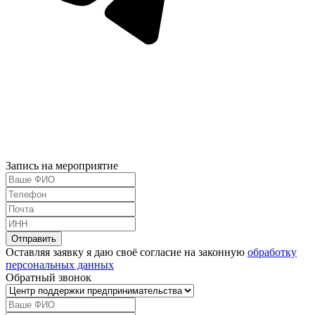
Запись на мероприятие
Оставляя заявку я даю своё согласие на законную
обработку
персональных данных
Обратный звонок