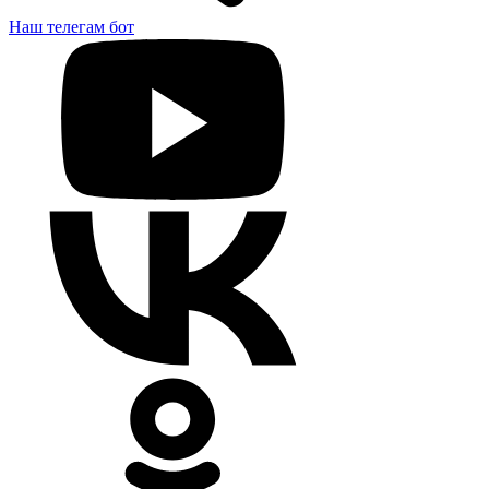
Наш телегам бот