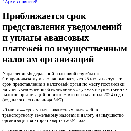
#Архив новостей
Приближается срок
представления уведомлений
и уплаты авансовых
платежей по имущественным
налогам организаций
Управление Федеральной налоговой службы по
Ставропольскому краю напоминает, что 25 июля наступает
срок представления в налоговый орган по месту постановки
на учет уведомления об исчисленных суммах имущественных
налогов организаций по итогам второго квартала 2024 года
(код налогового периода 34/2).
29 июля — срок уплаты авансовых платежей по
транспортному, земельному налогам и налогу на имущество
организаций за второй квартал 2024 года.
Сформировать и отправить уведомление удобнее всего в