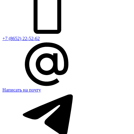
+7 (8652) 22-52-62
Написать на почту