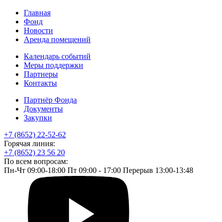
Главная
Фонд
Новости
Аренда помещений
Календарь событий
Меры поддержки
Партнеры
Контакты
Партнёр Фонда
Документы
Закупки
+7 (8652) 22-52-62
Горячая линия:
+7 (8652) 23 56 20
По всем вопросам:
Пн-Чт 09:00-18:00 Пт 09:00 - 17:00 Перерыв 13:00-13:48