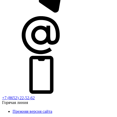
+7 (8652) 22-52-62
Горячая линия
Прежняя версия сайта