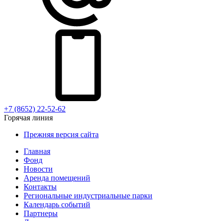
+7 (8652) 22-52-62
Горячая линия
Прежняя версия сайта
Главная
Фонд
Новости
Аренда помещений
Контакты
Региональные индустриальные парки
Календарь событий
Партнеры