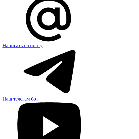
Написать на почту
Наш телегам бот