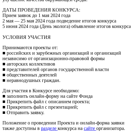
ДАТЫ ПРОВЕДЕНИЯ КОНКУРСА:
Прием заявок до 1 мая 2024 года
2 мая — 25 мая 2024 года подведение итогов конкурса
5 июня 2024 года (День эколога) объявление итогов конкурса
УСЛОВИЯ УЧАСТИЯ
Принимаются проекты от:
■ российских и зарубежных организаций и организаций
независимо от организационно-правовой формы
■ авторских коллективов
■ представителей органов государственной власти
■ общественных деятелей
■ неравнодушных граждан.
Для участия в Конкурсе необходимо:
■ заполнить онлайн-форму на сайте Фонда
■ Прикрепить файл с описанием проекта;
■ Прикрепить файл с презентацией;
■ Отправить заявку.
Положение о проведении Проекта и онлайн-форма заявки
также доступны в
разделе
конкурса на
сайте
организатора.