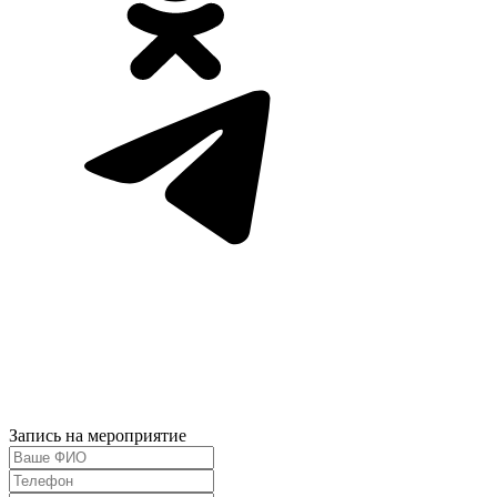
Запись на мероприятие