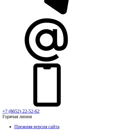
+7 (8652) 22-52-62
Горячая линия
Прежняя версия сайта