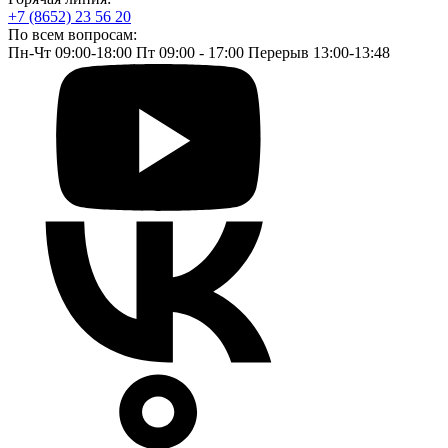
+7 (8652) 23 56 20
По всем вопросам:
Пн-Чт 09:00-18:00 Пт 09:00 - 17:00 Перерыв 13:00-13:48