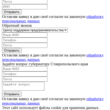
Оставляя заявку я даю своё согласие на законную
обработку
персональных данных
Обратный звонок
Оставляя заявку я даю своё согласие на законную
обработку
персональных данных
Задайте вопрос губернатору Ставропольского края
Оставляя заявку я даю своё согласие на законную
обработку
персональных данных
Этот сайт использует файлы cookie для хранения данных.