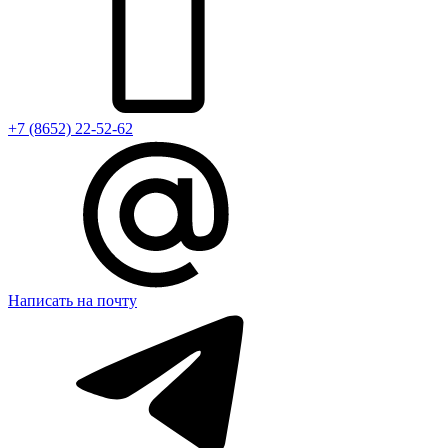
+7 (8652) 22-52-62
Написать на почту