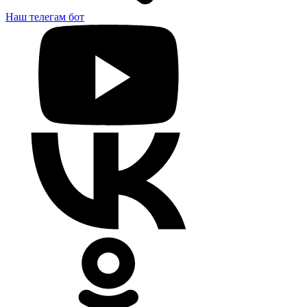
Наш телегам бот