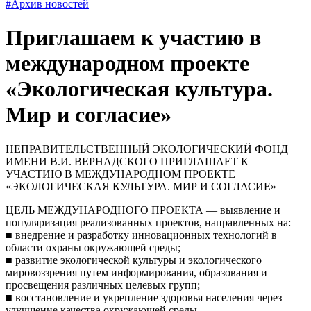
#Архив новостей
Приглашаем к участию в
международном проекте
«Экологическая культура.
Мир и согласие»
НЕПРАВИТЕЛЬСТВЕННЫЙ ЭКОЛОГИЧЕСКИЙ ФОНД
ИМЕНИ В.И. ВЕРНАДСКОГО ПРИГЛАШАЕТ К
УЧАСТИЮ В МЕЖДУНАРОДНОМ ПРОЕКТЕ
«ЭКОЛОГИЧЕСКАЯ КУЛЬТУРА. МИР И СОГЛАСИЕ»
ЦЕЛЬ МЕЖДУНАРОДНОГО ПРОЕКТА — выявление и
популяризация реализованных проектов, направленных на:
■ внедрение и разработку инновационных технологий в
области охраны окружающей среды;
■ развитие экологической культуры и экологического
мировоззрения путем информирования, образования и
просвещения различных целевых групп;
■ восстановление и укрепление здоровья населения через
улучшение качества окружающей среды.