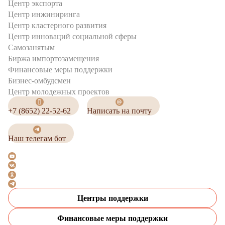
Центр экспорта
Центр инжиниринга
Центр кластерного развития
Центр инноваций социальной сферы
Cамозанятым
Биржа импортозамещения
Финансовые меры поддержки
Бизнес-омбудсмен
Центр молодежных проектов
+7 (8652) 22-52-62
Написать на почту
Наш телегам бот
Центры поддержки
Финансовые меры поддержки