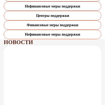
Нефинансовые меры поддержки
Центры поддержки
Финансовые меры поддержки
Нефинансовые меры поддержки
НОВОСТИ