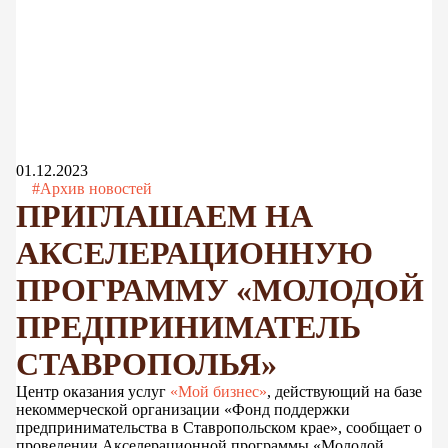
01.12.2023
#Архив новостей
ПРИГЛАШАЕМ НА
АКСЕЛЕРАЦИОННУЮ
ПРОГРАММУ «МОЛОДОЙ
ПРЕДПРИНИМАТЕЛЬ
СТАВРОПОЛЬЯ»
Центр оказания услуг
«Мой бизнес»
, действующий на базе
некоммерческой организации «Фонд поддержки
предпринимательства в Ставропольском крае», сообщает о
проведении Акселерационной программы «Молодой