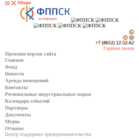
Меню
+7 (8652) 22-52-62
Горячая линия
Прежняя версия сайта
Главная
Фонд
Новости
Аренда помещений
Контакты
Региональные индустриальные парки
Календарь событий
Партнеры
Документы
Медиа
Отзывы
Центр поддержки предпринимательства