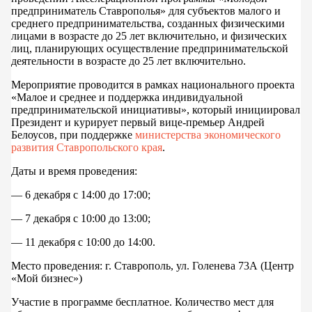
предприниматель Ставрополья» для субъектов малого и
среднего предпринимательства, созданных физическими
лицами в возрасте до 25 лет включительно, и физических
лиц, планирующих осуществление предпринимательской
деятельности в возрасте до 25 лет включительно.
Мероприятие проводится в рамках национального проекта
«Малое и среднее и поддержка индивидуальной
предпринимательской инициативы», который инициировал
Президент и курирует первый вице-премьер Андрей
Белоусов, при поддержке
министерства экономического
развития Ставропольского края
.
Даты и время проведения:
— 6 декабря с 14:00 до 17:00;
— 7 декабря с 10:00 до 13:00;
— 11 декабря с 10:00 до 14:00.
Место проведения: г. Ставрополь, ул. Голенева 73А (Центр
«Мой бизнес»)
Участие в программе бесплатное. Количество мест для