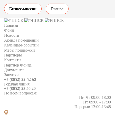
Бизнес-миссии
Разное
Главная
Фонд
Новости
Аренда помещений
Календарь событий
Меры поддержки
Партнеры
Контакты
Партнёр Фонда
Документы
Закупки
+7 (8652) 22-52-62
Горячая линия:
+7 (8652) 23 56 20
По всем вопросам:
Пн-Чт 09:00-18:00
Пт 09:00 - 17:00
Перерыв 13:00-13:48