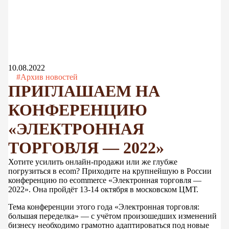
10.08.2022
#Архив новостей
ПРИГЛАШАЕМ НА
КОНФЕРЕНЦИЮ
«ЭЛЕКТРОННАЯ
ТОРГОВЛЯ — 2022»
Хотите усилить онлайн-продажи или же глубже
погрузиться в ecom? Приходите на крупнейшую в России
конференцию по ecommerce «Электронная торговля —
2022». Она пройдёт 13-14 октября в московском ЦМТ.
Тема конференции этого года «Электронная торговля:
большая переделка» — с учётом произошедших изменений
бизнесу необходимо грамотно адаптироваться под новые