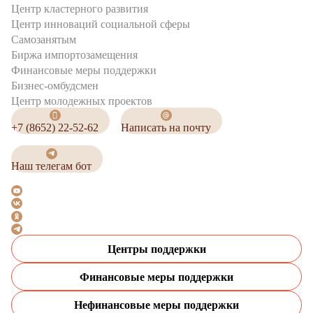
Центр кластерного развития
Центр инноваций социальной сферы
Cамозанятым
Биржа импортозамещения
Финансовые меры поддержки
Бизнес-омбудсмен
Центр молодежных проектов
+7 (8652) 22-52-62
Написать на почту
Наш телегам бот
Центры поддержки
Финансовые меры поддержки
Нефинансовые меры поддержки