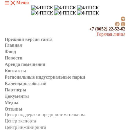
Меню
+7 (8652) 22-52-62
Горячая линия
Прежняя версия сайта
Главная
Фонд
Новости
Аренда помещений
Контакты
Региональные индустриальные парки
Календарь событий
Партнеры
Документы
Медиа
Отзывы
Центр поддержки предпринимательства
Центр экспорта
Центр инжиниринга