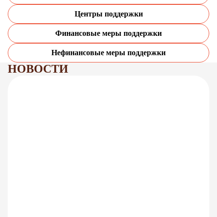
Центры поддержки
Финансовые меры поддержки
Нефинансовые меры поддержки
НОВОСТИ